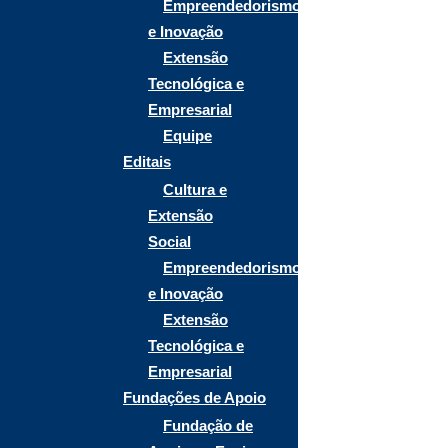
Empreendedorismo
e Inovação
Extensão
Tecnológica e
Empresarial
Equipe
Editais
Cultura e
Extensão
Social
Empreendedorismo
e Inovação
Extensão
Tecnológica e
Empresarial
Fundações de Apoio
Fundação de