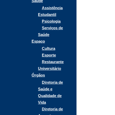
Saúde
Assistência
Estudantil
Psicologia
Serviços de
Saúde
Espaço
Cultura
Esporte
Restaurante
Universitário
Órgãos
Diretoria de
Saúde e
Qualidade de
Vida
Diretoria de