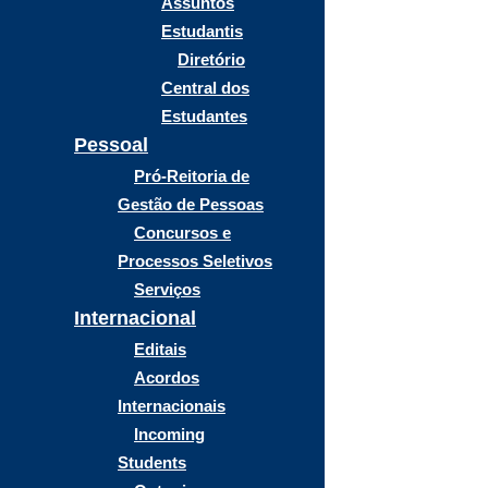
Assuntos
Estudantis
Diretório
Central dos
Estudantes
Pessoal
Pró-Reitoria de
Gestão de Pessoas
Concursos e
Processos Seletivos
Serviços
Internacional
Editais
Acordos
Internacionais
Incoming
Students