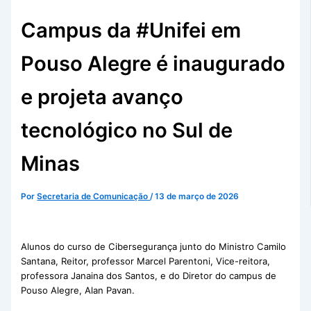
Campus da #Unifei em
Pouso Alegre é inaugurado
e projeta avanço
tecnológico no Sul de
Minas
Por
Secretaria de Comunicação
/
13 de março de 2026
Alunos do curso de Cibersegurança junto do Ministro Camilo
Santana, Reitor, professor Marcel Parentoni, Vice-reitora,
professora Janaina dos Santos, e do Diretor do campus de
Pouso Alegre, Alan Pavan.