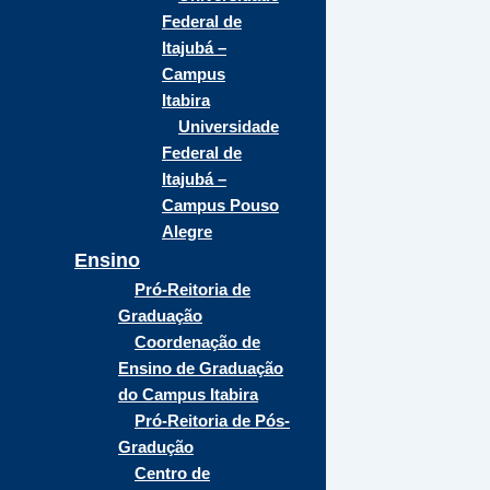
Federal de
Itajubá –
Campus
Itabira
Universidade
Federal de
Itajubá –
Campus Pouso
Alegre
Ensino
Pró-Reitoria de
Graduação
Coordenação de
Ensino de Graduação
do Campus Itabira
Pró-Reitoria de Pós-
Gradução
Centro de