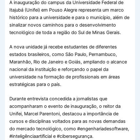
A inauguração do campus da Universidade Federal de
Itajubá (Unifei) em Pouso Alegre representa um marco
histórico para a universidade e para o município, além de
sinalizar novos caminhos para o desenvolvimento
tecnológico de toda a região do Sul de Minas Gerais.
A nova unidade já recebe estudantes de diferentes
estados brasileiros, como São Paulo, Pernambuco,
Maranhão, Rio de Janeiro e Goiás, ampliando o alcance
nacional da instituição e reforçando o papel da
universidade na formação de profissionais em áreas
estratégicas para o país.
Durante entrevista concedida a jornalistas que
acompanharam o evento de inauguração, o reitor da
Unifei, Marcel Parentoni, destacou a importância de
cursos e disciplinas voltados para as novas demandas
do mercado tecnológico, como #engenhariadesoftware,
#inteligênciaartificial e #cibersegurança.