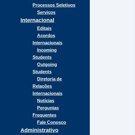
Processos Seletivos
Serviços
Internacional
Editais
Acordos
Internacionais
Incoming
Students
Outgoing
Students
Diretoria de
Relações
Internacionais
Notícias
Perguntas
Frequentes
Fale Conosco
Administrativo