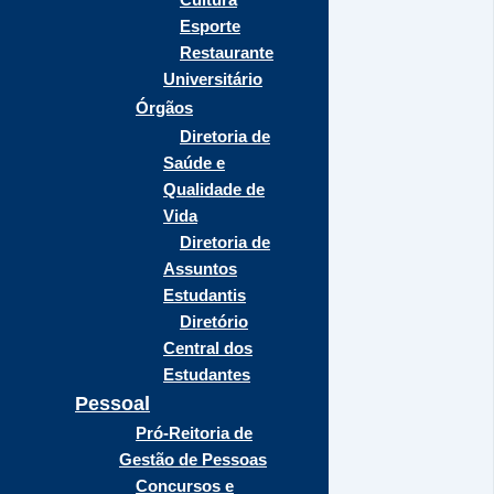
Esporte
Restaurante
Universitário
Órgãos
Diretoria de
Saúde e
Qualidade de
Vida
Diretoria de
Assuntos
Estudantis
Diretório
Central dos
Estudantes
Pessoal
Pró-Reitoria de
Gestão de Pessoas
Concursos e