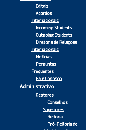
Editais
Acordos
Internacionais
Incoming Students
Outgoing Students
Diretoria de Relações
Internacionais
Notícias
Perguntas
Frequentes
Fale Conosco
Administrativo
Gestores
Conselhos
Superiores
Reitoria
Pró-Reitoria de