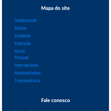
Mapa do site
Institucional
Ensino
Pesquisa
Extensão
Social
Pessoal
Internacional
Administrativo
Transparência
Fale conosco