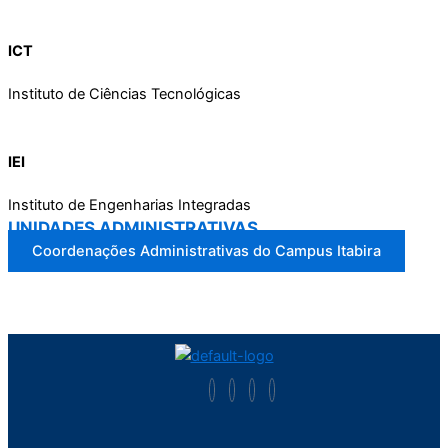
ICT
Instituto de Ciências Tecnológicas
IEI
Instituto de Engenharias Integradas
UNIDADES ADMINISTRATIVAS
Coordenações Administrativas do Campus Itabira