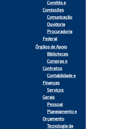
Comitês e
Comissões
Comunicação
Ouvidoria
Procuradoria
Federal
Órgãos de Apoio
Bibliotecas
Compras e
Contratos
Contabilidade e
Finanças
Serviços
Gerais
Pessoal
Planejamento e
Orçamento
Tecnologia da