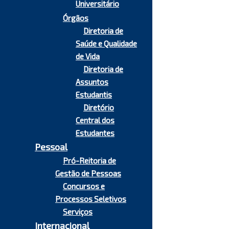
Universitário
Órgãos
Diretoria de
Saúde e Qualidade
de Vida
Diretoria de
Assuntos
Estudantis
Diretório
Central dos
Estudantes
Pessoal
Pró-Reitoria de
Gestão de Pessoas
Concursos e
Processos Seletivos
Serviços
Internacional