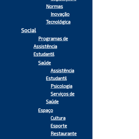
Normas
Inovação
Tecnológica
Social
Programas de
Assistência
Estudantil
Saúde
Assistência
Estudantil
Psicologia
Serviços de
Saúde
Espaço
Cultura
Esporte
Restaurante