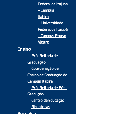
Federal de Itajubá
– Campus
Itabira
Universidade
Federal de Itajubá
– Campus Pouso
Alegre
Ensino
Pró-Reitoria de
Graduação
Coordenação de
Ensino de Graduação do
Campus Itabira
Pró-Reitoria de Pós-
Gradução
Centro de Educação
Bibliotecas
Pesquisa