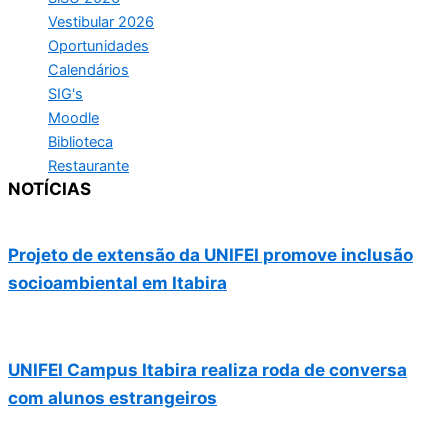
Vestibular 2026
Oportunidades
Calendários
SIG's
Moodle
Biblioteca
Restaurante
NOTÍCIAS
Projeto de extensão da UNIFEI promove inclusão
socioambiental em Itabira
UNIFEI Campus Itabira realiza roda de conversa
com alunos estrangeiros