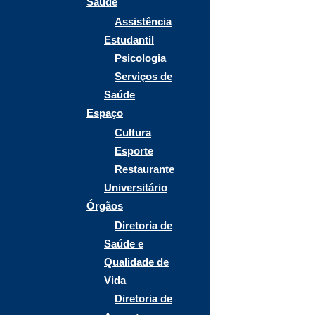
Saúde
Assistência
Estudantil
Psicologia
Serviços de
Saúde
Espaço
Cultura
Esporte
Restaurante
Universitário
Órgãos
Diretoria de
Saúde e
Qualidade de
Vida
Diretoria de