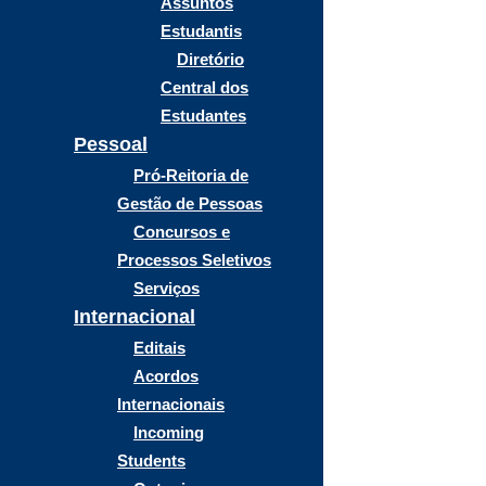
Assuntos
Estudantis
Diretório
Central dos
Estudantes
Pessoal
Pró-Reitoria de
Gestão de Pessoas
Concursos e
Processos Seletivos
Serviços
Internacional
Editais
Acordos
Internacionais
Incoming
Students