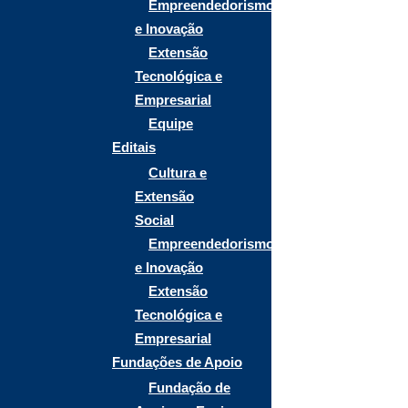
Empreendedorismo
e Inovação
Extensão
Tecnológica e
Empresarial
Equipe
Editais
Cultura e
Extensão
Social
Empreendedorismo
e Inovação
Extensão
Tecnológica e
Empresarial
Fundações de Apoio
Fundação de