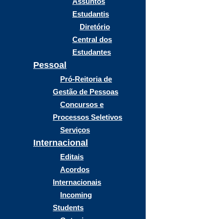
Assuntos
Estudantis
Diretório
Central dos
Estudantes
Pessoal
Pró-Reitoria de
Gestão de Pessoas
Concursos e
Processos Seletivos
Serviços
Internacional
Editais
Acordos
Internacionais
Incoming
Students