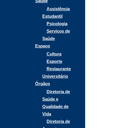
Saúde
Assistência
Estudantil
Psicologia
Serviços de
Saúde
Espaço
Cultura
Esporte
Restaurante
Universitário
Órgãos
Diretoria de
Saúde e
Qualidade de
Vida
Diretoria de