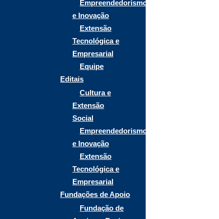
Empreendedorismo
e Inovação
Extensão
Tecnológica e
Empresarial
Equipe
Editais
Cultura e
Extensão
Social
Empreendedorismo
e Inovação
Extensão
Tecnológica e
Empresarial
Fundações de Apoio
Fundação de