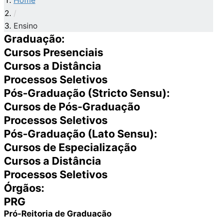
Home
/
Ensino
Graduação:
Cursos Presenciais
Cursos a Distância
Processos Seletivos
Pós-Graduação (Stricto Sensu):
Cursos de Pós-Graduação
Processos Seletivos
Pós-Graduação (Lato Sensu):
Cursos de Especialização
Cursos a Distância
Processos Seletivos
Órgãos:
PRG
Pró-Reitoria de Graduação