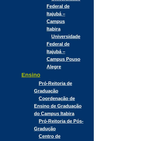
Federal de
Itajubá –
Campus
Itabira
Universidade
Federal de
Itajubá –
Campus Pouso
Alegre
Ensino
Pró-Reitoria de
Graduação
Coordenação de
Ensino de Graduação
do Campus Itabira
Pró-Reitoria de Pós-
Gradução
Centro de