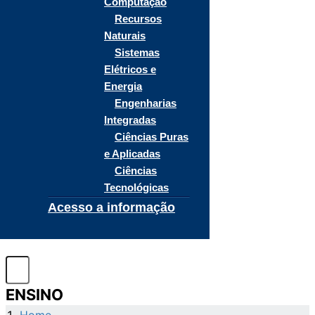
Computação
Recursos
Naturais
Sistemas
Elétricos e
Energia
Engenharias
Integradas
Ciências Puras
e Aplicadas
Ciências
Tecnológicas
Acesso a informação
ENSINO