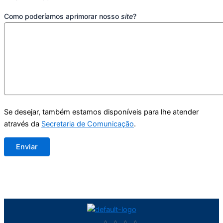
Como poderíamos aprimorar nosso
site
?
Se desejar, também estamos disponíveis para lhe atender
através da
Secretaria de Comunicação
.