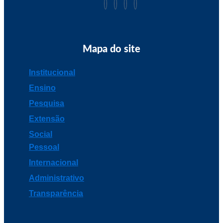
Mapa do site
Institucional
Ensino
Pesquisa
Extensão
Social
Pessoal
Internacional
Administrativo
Transparência