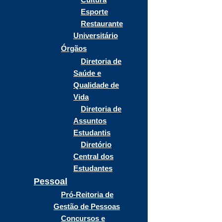
Esporte
Restaurante
Universitário
Órgãos
Diretoria de
Saúde e
Qualidade de
Vida
Diretoria de
Assuntos
Estudantis
Diretório
Central dos
Estudantes
Pessoal
Pró-Reitoria de
Gestão de Pessoas
Concursos e