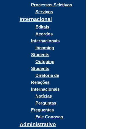
Processos Seletivos
Serviços
Internacional
Editais
Acordos
Internacionais
Incoming
Students
Outgoing
Students
Diretoria de
Relações
Internacionais
Notícias
Perguntas
Frequentes
Fale Conosco
Administrativo