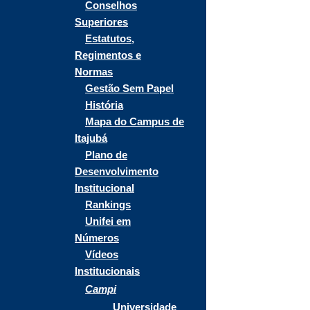
Conselhos
Superiores
Estatutos,
Regimentos e
Normas
Gestão Sem Papel
História
Mapa do Campus de
Itajubá
Plano de
Desenvolvimento
Institucional
Rankings
Unifei em
Números
Vídeos
Institucionais
Campi
Universidade