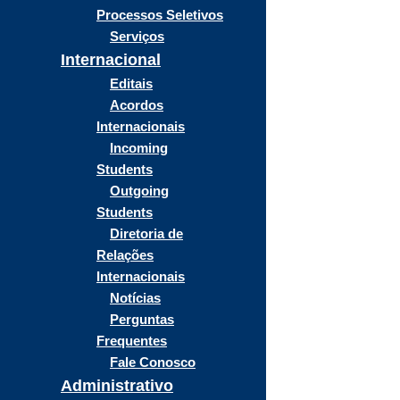
Processos Seletivos
Serviços
Internacional
Editais
Acordos
Internacionais
Incoming
Students
Outgoing
Students
Diretoria de
Relações
Internacionais
Notícias
Perguntas
Frequentes
Fale Conosco
Administrativo