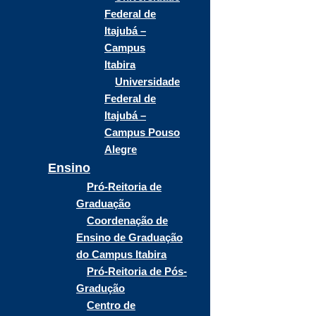
Federal de
Itajubá –
Campus
Itabira
Universidade
Federal de
Itajubá –
Campus Pouso
Alegre
Ensino
Pró-Reitoria de
Graduação
Coordenação de
Ensino de Graduação
do Campus Itabira
Pró-Reitoria de Pós-
Gradução
Centro de