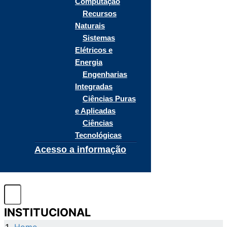
Computação
Recursos
Naturais
Sistemas
Elétricos e
Energia
Engenharias
Integradas
Ciências Puras
e Aplicadas
Ciências
Tecnológicas
Acesso a informação
INSTITUCIONAL