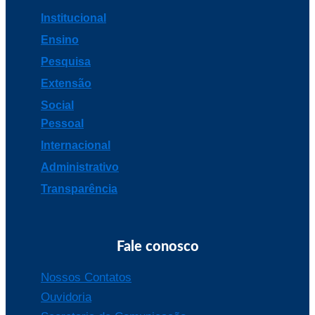
Institucional
Ensino
Pesquisa
Extensão
Social
Pessoal
Internacional
Administrativo
Transparência
Fale conosco
Nossos Contatos
Ouvidoria