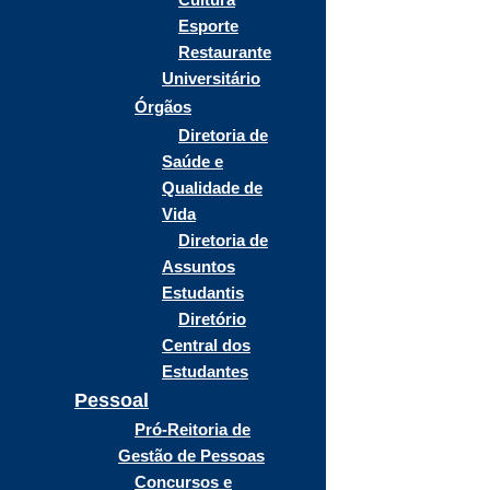
Esporte
Restaurante
Universitário
Órgãos
Diretoria de
Saúde e
Qualidade de
Vida
Diretoria de
Assuntos
Estudantis
Diretório
Central dos
Estudantes
Pessoal
Pró-Reitoria de
Gestão de Pessoas
Concursos e