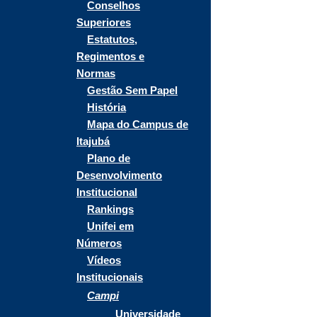
Conselhos
Superiores
Estatutos,
Regimentos e
Normas
Gestão Sem Papel
História
Mapa do Campus de
Itajubá
Plano de
Desenvolvimento
Institucional
Rankings
Unifei em
Números
Vídeos
Institucionais
Campi
Universidade