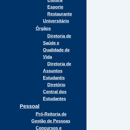
Esporte
Restaurante
Universitário
Órgãos
Diretoria de
Saúde e
Qualidade de
Vida
Diretoria de
Assuntos
Estudantis
Diretório
Central dos
Estudantes
Pessoal
Pró-Reitoria de
Gestão de Pessoas
Concursos e