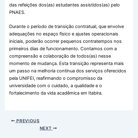
das refeições dos(as) estudantes assistidos(as) pelo
PNAES.
Durante o período de transição contratual, que envolve
adequações no espaço físico e ajustes operacionais
iniciais, poderão ocorrer pequenos contratempos nos
primeiros dias de funcionamento. Contamos com a
compreensão e colaboração de todos(as) nesse
momento de mudança. Esta transição representa mais
um passo na melhoria contínua dos serviços oferecidos
pela UNIFEI, reafirmando o compromisso da
universidade com o cuidado, a qualidade e o
fortalecimento da vida acadêmica em Itabira.
PREVIOUS
NEXT