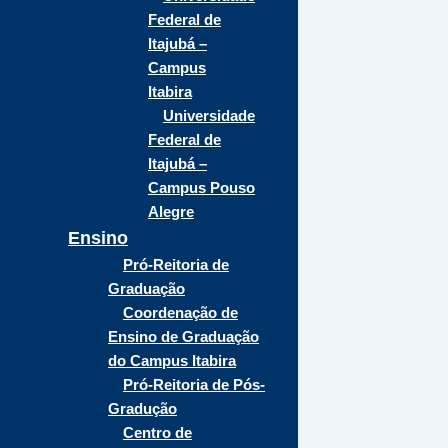
Federal de
Itajubá –
Campus
Itabira
Universidade
Federal de
Itajubá –
Campus Pouso
Alegre
Ensino
Pró-Reitoria de
Graduação
Coordenação de
Ensino de Graduação
do Campus Itabira
Pró-Reitoria de Pós-
Gradução
Centro de