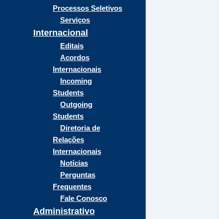
Processos Seletivos
Serviços
Internacional
Editais
Acordos
Internacionais
Incoming
Students
Outgoing
Students
Diretoria de
Relações
Internacionais
Notícias
Perguntas
Frequentes
Fale Conosco
Administrativo