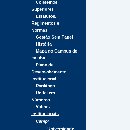
Conselhos
Superiores
Estatutos,
Regimentos e
Normas
Gestão Sem Papel
História
Mapa do Campus de
Itajubá
Plano de
Desenvolvimento
Institucional
Rankings
Unifei em
Números
Vídeos
Institucionais
Campi
Universidade