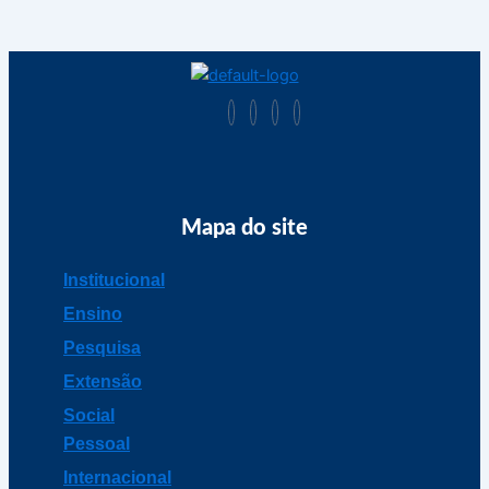
Mapa do site
Institucional
Ensino
Pesquisa
Extensão
Social
Pessoal
Internacional