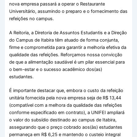
nova empresa passará a operar o Restaurante
Universitário, assumindo o preparo e o fornecimento das
refeições no campus.
A Reitoria, a Diretoria de Assuntos Estudantis e a Direção
do Campus de Itabira têm atuado de forma conjunta,
firme e comprometida para garantir a melhoria efetiva da
qualidade das refeições. Reforçamos nossa convicção
de que a alimentação saudável é um pilar essencial para
o bem-estar e o sucesso acadêmico dos(as)
estudantes.
É importante destacar que, embora o custo da refeição
unitária fornecida pela nova empresa seja de R$ 13,44
(compatível com a melhora da qualidade das refeições
conforme especificado em contrato), a UNIFEI ampliará
o valor do subsídio destinado ao campus de Itabira,
assegurando que o preço cobrado aos(às) estudantes
permaneça em R$ 6,25 e mantendo o custeio integral