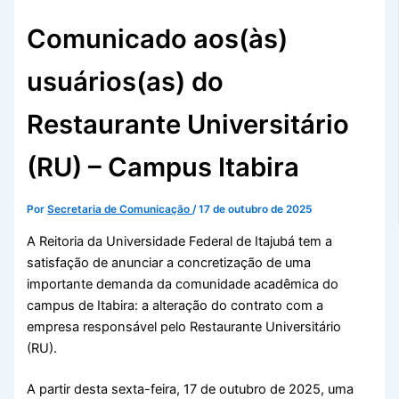
Comunicado aos(às)
usuários(as) do
Restaurante Universitário
(RU) – Campus Itabira
Por
Secretaria de Comunicação
/
17 de outubro de 2025
A Reitoria da Universidade Federal de Itajubá tem a
satisfação de anunciar a concretização de uma
importante demanda da comunidade acadêmica do
campus de Itabira: a alteração do contrato com a
empresa responsável pelo Restaurante Universitário
(RU).
A partir desta sexta-feira, 17 de outubro de 2025, uma