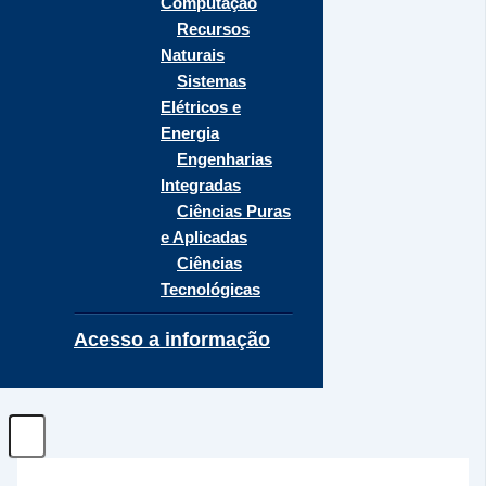
Computação
Recursos
Naturais
Sistemas
Elétricos e
Energia
Engenharias
Integradas
Ciências Puras
e Aplicadas
Ciências
Tecnológicas
Acesso a informação