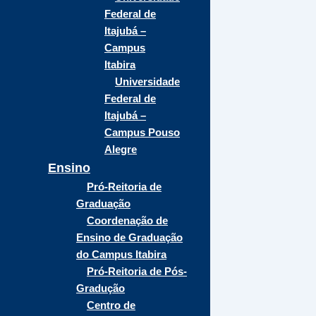
Federal de
Itajubá –
Campus
Itabira
Universidade
Federal de
Itajubá –
Campus Pouso
Alegre
Ensino
Pró-Reitoria de
Graduação
Coordenação de
Ensino de Graduação
do Campus Itabira
Pró-Reitoria de Pós-
Gradução
Centro de