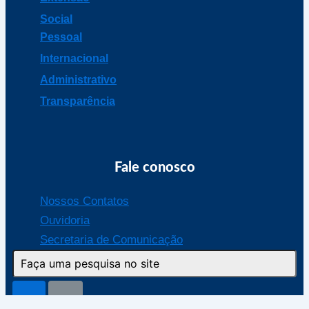
Social
Pessoal
Internacional
Administrativo
Transparência
Fale conosco
Nossos Contatos
Ouvidoria
Secretaria de Comunicação