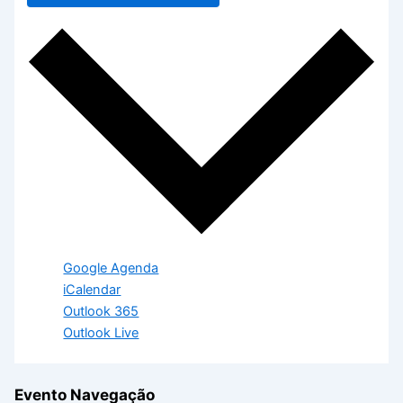
Google Agenda
iCalendar
Outlook 365
Outlook Live
Evento Navegação