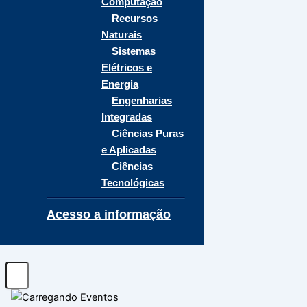
Computação
Recursos
Naturais
Sistemas
Elétricos e
Energia
Engenharias
Integradas
Ciências Puras
e Aplicadas
Ciências
Tecnológicas
Acesso a informação