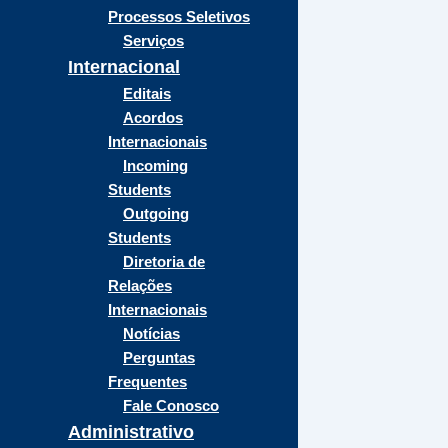
Processos Seletivos
Serviços
Internacional
Editais
Acordos
Internacionais
Incoming
Students
Outgoing
Students
Diretoria de
Relações
Internacionais
Notícias
Perguntas
Frequentes
Fale Conosco
Administrativo