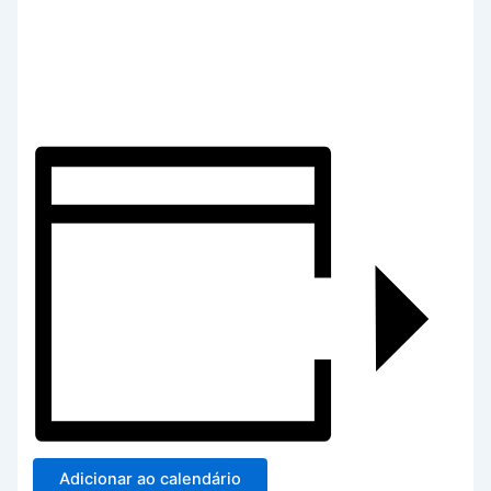
Adicionar ao calendário