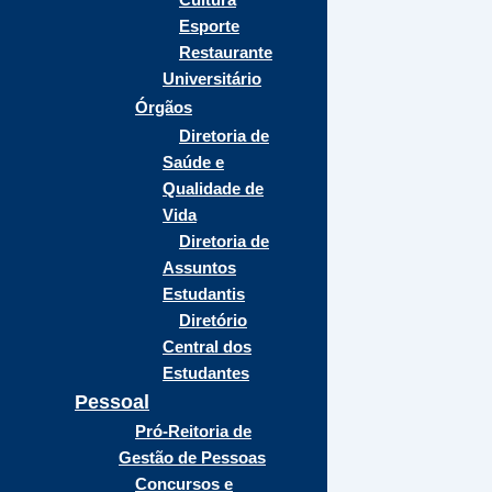
Esporte
Restaurante
Universitário
Órgãos
Diretoria de
Saúde e
Qualidade de
Vida
Diretoria de
Assuntos
Estudantis
Diretório
Central dos
Estudantes
Pessoal
Pró-Reitoria de
Gestão de Pessoas
Concursos e