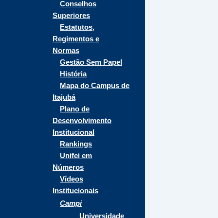
Conselhos
Superiores
Estatutos,
Regimentos e
Normas
Gestão Sem Papel
História
Mapa do Campus de
Itajubá
Plano de
Desenvolvimento
Institucional
Rankings
Unifei em
Números
Vídeos
Institucionais
Campi
Universidade