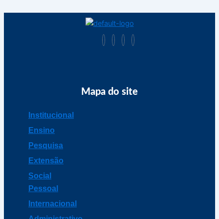
Mapa do site
Institucional
Ensino
Pesquisa
Extensão
Social
Pessoal
Internacional
Administrativo