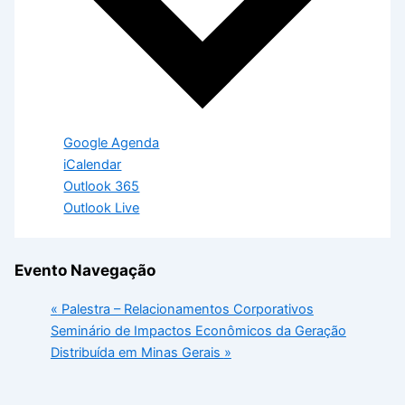
Google Agenda
iCalendar
Outlook 365
Outlook Live
Evento Navegação
«
Palestra – Relacionamentos Corporativos
Seminário de Impactos Econômicos da Geração
Distribuída em Minas Gerais
»