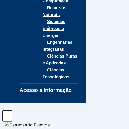
Computação
Recursos
Naturais
Sistemas
Elétricos e
Energia
Engenharias
Integradas
Ciências Puras
e Aplicadas
Ciências
Tecnológicas
Acesso a informação