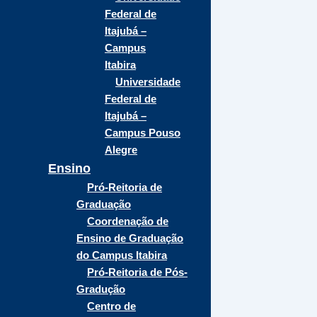
Federal de
Itajubá –
Campus
Itabira
Universidade
Federal de
Itajubá –
Campus Pouso
Alegre
Ensino
Pró-Reitoria de
Graduação
Coordenação de
Ensino de Graduação
do Campus Itabira
Pró-Reitoria de Pós-
Gradução
Centro de