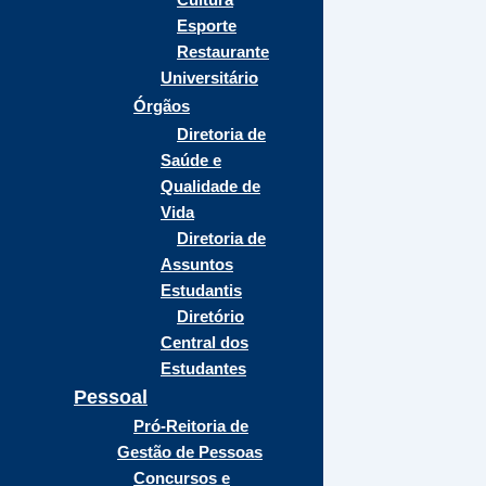
Esporte
Restaurante
Universitário
Órgãos
Diretoria de
Saúde e
Qualidade de
Vida
Diretoria de
Assuntos
Estudantis
Diretório
Central dos
Estudantes
Pessoal
Pró-Reitoria de
Gestão de Pessoas
Concursos e