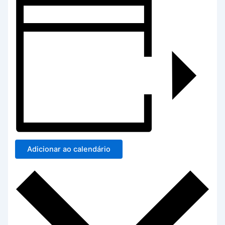
Adicionar ao calendário