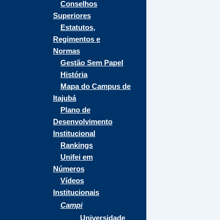
Conselhos
Superiores
Estatutos,
Regimentos e
Normas
Gestão Sem Papel
História
Mapa do Campus de
Itajubá
Plano de
Desenvolvimento
Institucional
Rankings
Unifei em
Números
Vídeos
Institucionais
Campi
Universidade