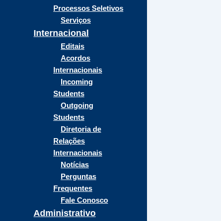
Processos Seletivos
Serviços
Internacional
Editais
Acordos
Internacionais
Incoming
Students
Outgoing
Students
Diretoria de
Relações
Internacionais
Notícias
Perguntas
Frequentes
Fale Conosco
Administrativo