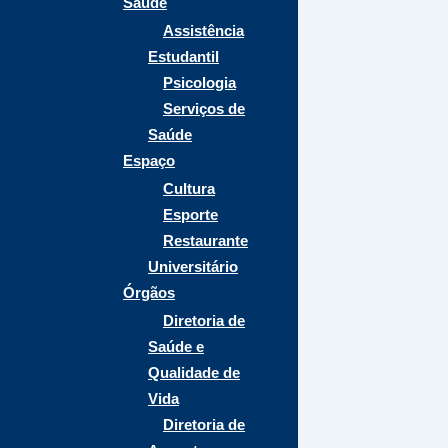
Saúde
Assistência
Estudantil
Psicologia
Serviços de
Saúde
Espaço
Cultura
Esporte
Restaurante
Universitário
Órgãos
Diretoria de
Saúde e
Qualidade de
Vida
Diretoria de