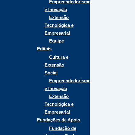
Empreendedorismo
e Inovação
Extensão
Tecnológica e
Empresarial
Equipe
Editais
Cultura e
Extensão
Social
Empreendedorismo
e Inovação
Extensão
Tecnológica e
Empresarial
Fundações de Apoio
Fundação de