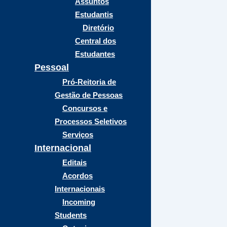
Assuntos
Estudantis
Diretório
Central dos
Estudantes
Pessoal
Pró-Reitoria de
Gestão de Pessoas
Concursos e
Processos Seletivos
Serviços
Internacional
Editais
Acordos
Internacionais
Incoming
Students