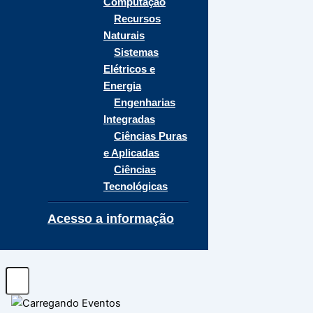
Computação
Recursos
Naturais
Sistemas
Elétricos e
Energia
Engenharias
Integradas
Ciências Puras
e Aplicadas
Ciências
Tecnológicas
Acesso a informação