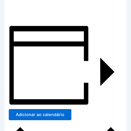
Adicionar ao calendário