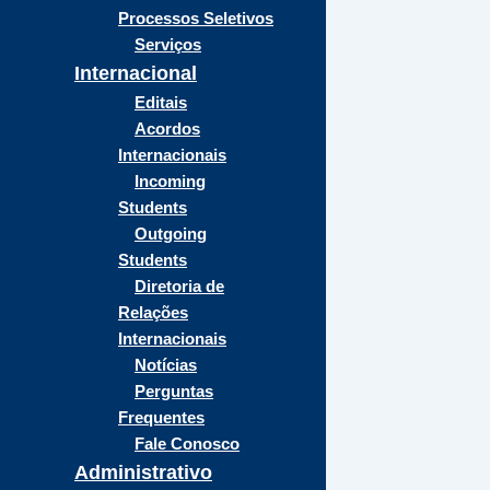
Processos Seletivos
Serviços
Internacional
Editais
Acordos
Internacionais
Incoming
Students
Outgoing
Students
Diretoria de
Relações
Internacionais
Notícias
Perguntas
Frequentes
Fale Conosco
Administrativo