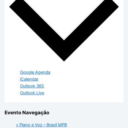
Google Agenda
iCalendar
Outlook 365
Outlook Live
Evento Navegação
«
Piano e Voz – Brasil MPB