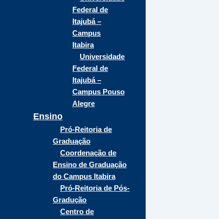
Federal de
Itajubá –
Campus
Itabira
Universidade
Federal de
Itajubá –
Campus Pouso
Alegre
Ensino
Pró-Reitoria de
Graduação
Coordenação de
Ensino de Graduação
do Campus Itabira
Pró-Reitoria de Pós-
Gradução
Centro de