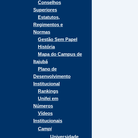
Conselhos
Superiores
Estatutos,
Regimentos e
Normas
Gestão Sem Papel
História
Mapa do Campus de
Itajubá
Plano de
Desenvolvimento
Institucional
Rankings
Unifei em
Números
Vídeos
Institucionais
Campi
Universidade