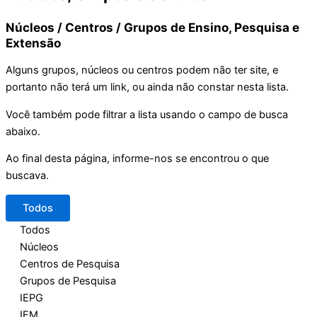
Núcleos / Centros / Grupos de Ensino, Pesquisa e
Extensão
Alguns grupos, núcleos ou centros podem não ter site, e
portanto não terá um link, ou ainda não constar nesta lista.
Você também pode filtrar a lista usando o campo de busca
abaixo.
Ao final desta página, informe-nos se encontrou o que
buscava.
Todos
Todos
Núcleos
Centros de Pesquisa
Grupos de Pesquisa
IEPG
IEM