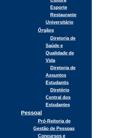
Esporte
Restaurante
Universitário
Órgãos
Diretoria de
Saúde e
Qualidade de
Vida
Diretoria de
Assuntos
Estudantis
Diretório
Central dos
Estudantes
Pessoal
Pró-Reitoria de
Gestão de Pessoas
Concursos e