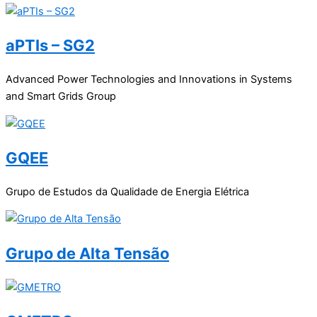
aPTIs – SG2
Advanced Power Technologies and Innovations in Systems
and Smart Grids Group
GQEE
Grupo de Estudos da Qualidade de Energia Elétrica
Grupo de Alta Tensão