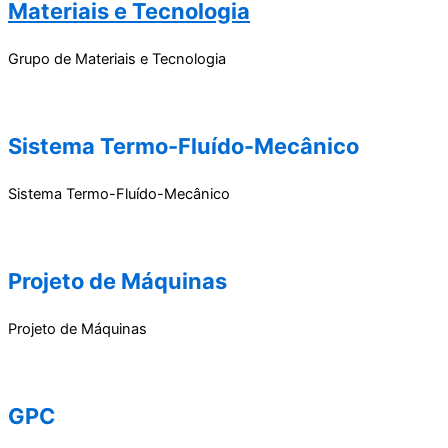
Materiais e Tecnologia
Grupo de Materiais e Tecnologia
Sistema Termo-Fluído-Mecânico
Sistema Termo-Fluído-Mecânico
Projeto de Máquinas
Projeto de Máquinas
GPC