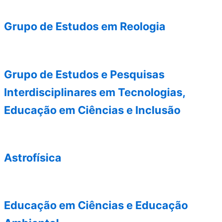
Grupo de Estudos em Reologia
Grupo de Estudos e Pesquisas
Interdisciplinares em Tecnologias,
Educação em Ciências e Inclusão
Astrofísica
Educação em Ciências e Educação