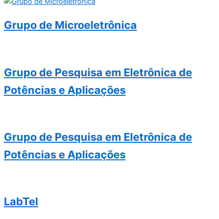
Grupo de Microeletrônica
Grupo de Pesquisa em Eletrônica de
Potências e Aplicações
Grupo de Pesquisa em Eletrônica de
Potências e Aplicações
LabTel