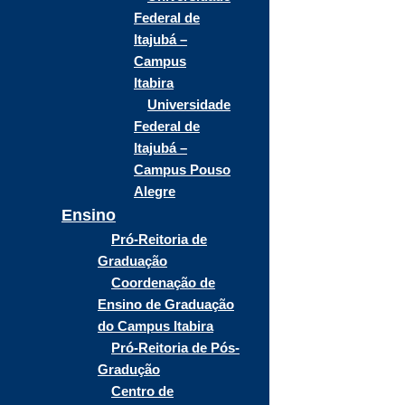
Federal de
Itajubá –
Campus
Itabira
Universidade
Federal de
Itajubá –
Campus Pouso
Alegre
Ensino
Pró-Reitoria de
Graduação
Coordenação de
Ensino de Graduação
do Campus Itabira
Pró-Reitoria de Pós-
Gradução
Centro de