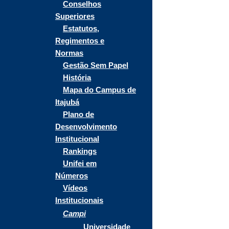
Conselhos
Superiores
Estatutos,
Regimentos e
Normas
Gestão Sem Papel
História
Mapa do Campus de
Itajubá
Plano de
Desenvolvimento
Institucional
Rankings
Unifei em
Números
Vídeos
Institucionais
Campi
Universidade