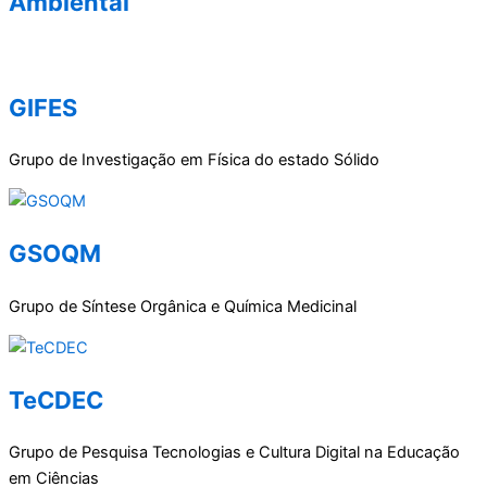
Ambiental
GIFES
Grupo de Investigação em Física do estado Sólido
GSOQM
Grupo de Síntese Orgânica e Química Medicinal
TeCDEC
Grupo de Pesquisa Tecnologias e Cultura Digital na Educação
em Ciências