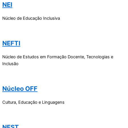
NEI
Núcleo de Educação Inclusiva
NEFTI
Núcleo de Estudos em Formação Docente, Tecnologias e
Inclusão
Núcleo OFF
Cultura, Educação e Linguagens
NEST