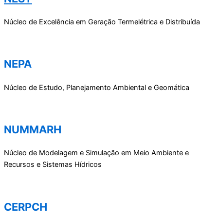
Núcleo de Excelência em Geração Termelétrica e Distribuída
NEPA
Núcleo de Estudo, Planejamento Ambiental e Geomática
NUMMARH
Núcleo de Modelagem e Simulação em Meio Ambiente e
Recursos e Sistemas Hídricos
CERPCH