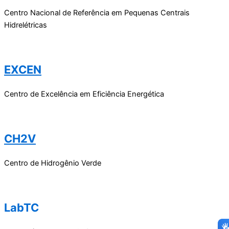
Centro Nacional de Referência em Pequenas Centrais
Hidrelétricas
EXCEN
Centro de Excelência em Eficiência Energética
CH2V
Centro de Hidrogênio Verde
LabTC