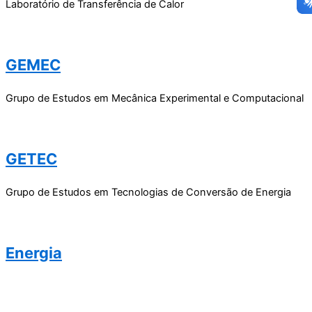
Laboratório de Transferência de Calor
GEMEC
Grupo de Estudos em Mecânica Experimental e Computacional
GETEC
Grupo de Estudos em Tecnologias de Conversão de Energia
Energia