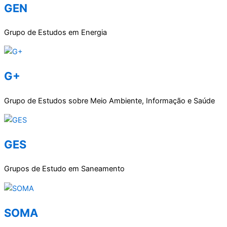
GEN
Grupo de Estudos em Energia
G+
Grupo de Estudos sobre Meio Ambiente, Informação e Saúde
GES
Grupos de Estudo em Saneamento
SOMA