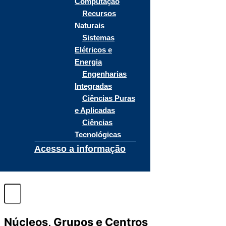
Computação
Recursos
Naturais
Sistemas
Elétricos e
Energia
Engenharias
Integradas
Ciências Puras
e Aplicadas
Ciências
Tecnológicas
Acesso a informação
Núcleos, Grupos e Centros