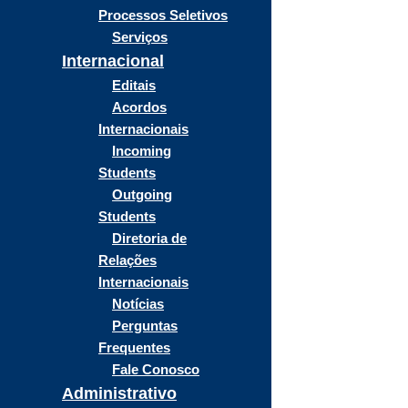
Processos Seletivos
Serviços
Internacional
Editais
Acordos
Internacionais
Incoming
Students
Outgoing
Students
Diretoria de
Relações
Internacionais
Notícias
Perguntas
Frequentes
Fale Conosco
Administrativo