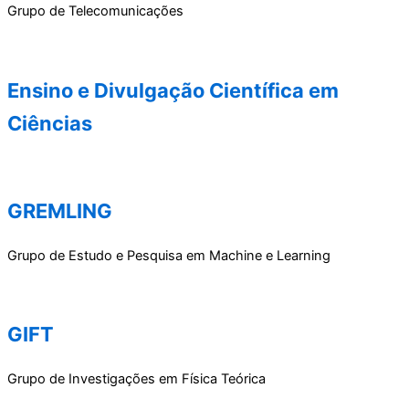
Grupo de Telecomunicações
Ensino e Divulgação Científica em
Ciências
GREMLING
Grupo de Estudo e Pesquisa em Machine e Learning
GIFT
Grupo de Investigações em Física Teórica