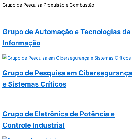
Grupo de Pesquisa Propulsão e Combustão
Grupo de Automação e Tecnologias da
Informação
Grupo de Pesquisa em Cibersegurança
e Sistemas Críticos
Grupo de Eletrônica de Potência e
Controle Industrial