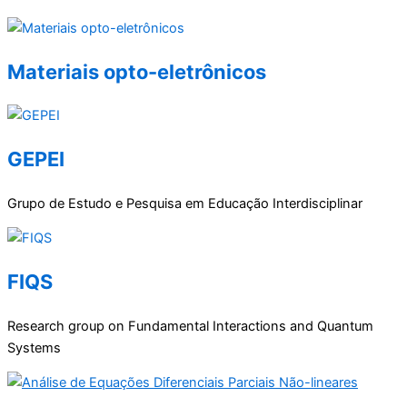
Materiais opto-eletrônicos
GEPEI
Grupo de Estudo e Pesquisa em Educação Interdisciplinar
FIQS
Research group on Fundamental Interactions and Quantum
Systems