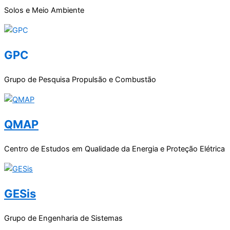
Solos e Meio Ambiente
GPC
Grupo de Pesquisa Propulsão e Combustão
QMAP
Centro de Estudos em Qualidade da Energia e Proteção Elétrica
GESis
Grupo de Engenharia de Sistemas