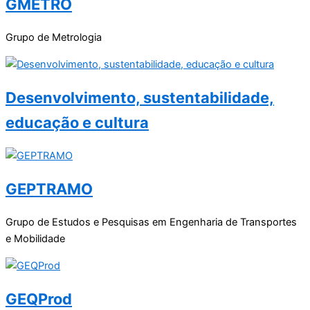
GMETRO
Grupo de Metrologia
Desenvolvimento, sustentabilidade,
educação e cultura
GEPTRAMO
Grupo de Estudos e Pesquisas em Engenharia de Transportes
e Mobilidade
GEQProd