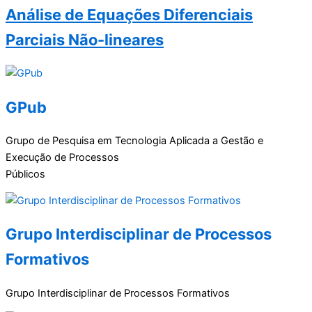
Análise de Equações Diferenciais
Parciais Não-lineares
GPub
Grupo de Pesquisa em Tecnologia Aplicada a Gestão e
Execução de Processos
Públicos
Grupo Interdisciplinar de Processos
Formativos
Grupo Interdisciplinar de Processos Formativos