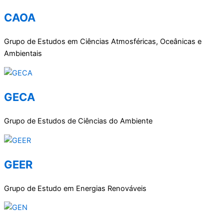
CAOA
Grupo de Estudos em Ciências Atmosféricas, Oceânicas e
Ambientais
GECA
Grupo de Estudos de Ciências do Ambiente
GEER
Grupo de Estudo em Energias Renováveis