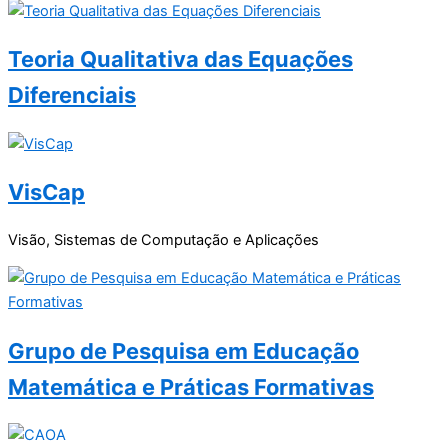
Teoria Qualitativa das Equações
Diferenciais
VisCap
Visão, Sistemas de Computação e Aplicações
Grupo de Pesquisa em Educação
Matemática e Práticas Formativas