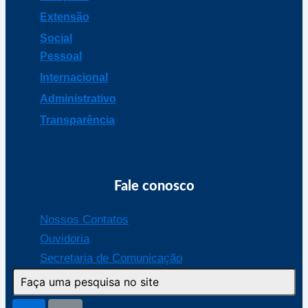
Extensão
Social
Pessoal
Internacional
Administrativo
Transparência
Fale conosco
Nossos Contatos
Ouvidoria
Secretaria de Comunicação