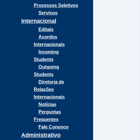
Processos Seletivos
Serviços
Internacional
Editais
Acordos
Internacionais
Incoming
Students
Outgoing
Students
Diretoria de
Relações
Internacionais
Notícias
Perguntas
Frequentes
Fale Conosco
Administrativo