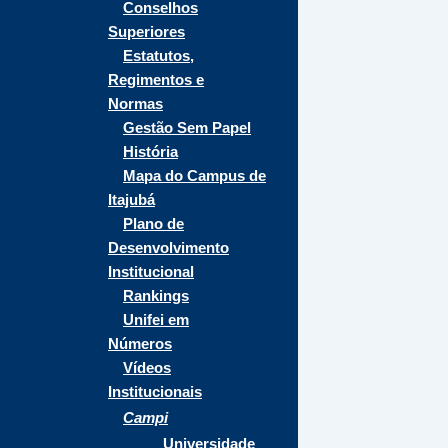
Conselhos
Superiores
Estatutos,
Regimentos e
Normas
Gestão Sem Papel
História
Mapa do Campus de
Itajubá
Plano de
Desenvolvimento
Institucional
Rankings
Unifei em
Números
Vídeos
Institucionais
Campi
Universidade