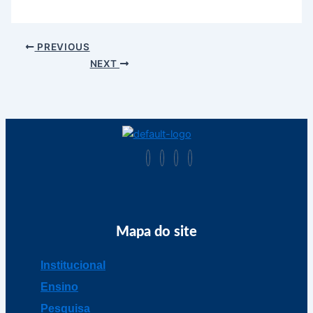
PREVIOUS
NEXT
Mapa do site
Institucional
Ensino
Pesquisa