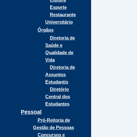
Esporte
Restaurante
Universitário
Órgãos
Diretoria de
Saúde e
Qualidade de
Vida
Diretoria de
Assuntos
Estudantis
Diretório
Central dos
Estudantes
Pessoal
Pró-Reitoria de
Gestão de Pessoas
Concursos e