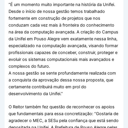
“É um momento muito importante na história da Unifei.
Desde o início de nossa gestão temos trabalhado
fortemente em construção de projetos que nos
conduzam cada vez mais à fronteira do conhecimento
na área da computação avançada. A criação do Campus
da Unifei em Pouso Alegre vem exatamente nessa linha,
especializado na computação avançada, visando formar
profissionais capazes de conceber, construir, proteger e
evoluir os sistemas computacionais mais avançados e
complexos do futuro.
A nossa gestão se sente profundamente realizada com
a conquista da aprovação dessa nossa proposta, que
certamente contribuirá muito em prol do
desenvolvimento da Unifei.”
O Reitor também fez questão de reconhecer os apoios
que fundamentais para essa concretização: “Gostaria de
agradecer o MEC, a SESu pela confiança que está sendo
depositada na Unifei. A Prefeitura de Pouso Alegre pelas