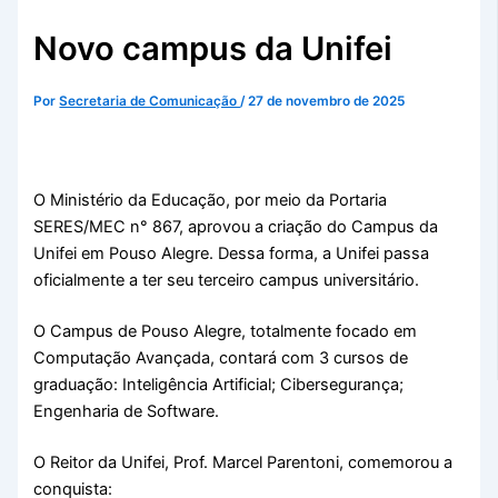
Novo campus da Unifei
Por
Secretaria de Comunicação
/
27 de novembro de 2025
O Ministério da Educação, por meio da Portaria
SERES/MEC n° 867, aprovou a criação do Campus da
Unifei em Pouso Alegre. Dessa forma, a Unifei passa
oficialmente a ter seu terceiro campus universitário.
O Campus de Pouso Alegre, totalmente focado em
Computação Avançada, contará com 3 cursos de
graduação: Inteligência Artificial; Cibersegurança;
Engenharia de Software.
O Reitor da Unifei, Prof. Marcel Parentoni, comemorou a
conquista: