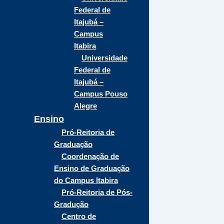
Federal de
Itajubá –
Campus
Itabira
Universidade
Federal de
Itajubá –
Campus Pouso
Alegre
Ensino
Pró-Reitoria de
Graduação
Coordenação de
Ensino de Graduação
do Campus Itabira
Pró-Reitoria de Pós-
Gradução
Centro de