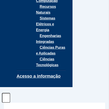
Computação
Recursos
Naturais
Sistemas
Elétricos e
Energia
Engenharias
Integradas
Ciências Puras
e Aplicadas
Ciências
Tecnológicas
Acesso a informação