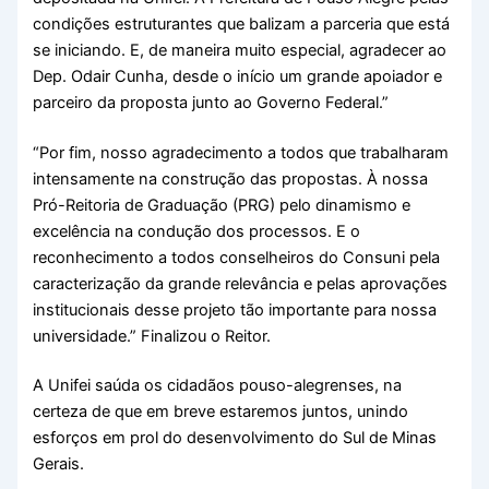
condições estruturantes que balizam a parceria que está
se iniciando. E, de maneira muito especial, agradecer ao
Dep. Odair Cunha, desde o início um grande apoiador e
parceiro da proposta junto ao Governo Federal.”
“Por fim, nosso agradecimento a todos que trabalharam
intensamente na construção das propostas. À nossa
Pró-Reitoria de Graduação (PRG) pelo dinamismo e
excelência na condução dos processos. E o
reconhecimento a todos conselheiros do Consuni pela
caracterização da grande relevância e pelas aprovações
institucionais desse projeto tão importante para nossa
universidade.” Finalizou o Reitor.
A Unifei saúda os cidadãos pouso-alegrenses, na
certeza de que em breve estaremos juntos, unindo
esforços em prol do desenvolvimento do Sul de Minas
Gerais.