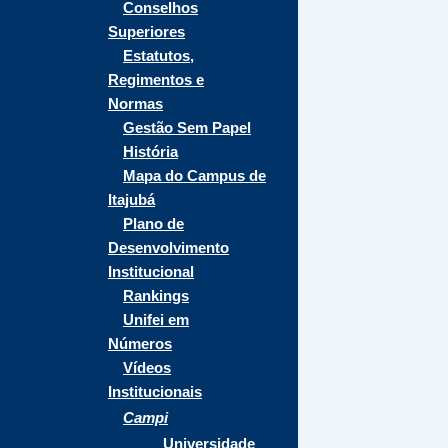
Conselhos
Superiores
Estatutos,
Regimentos e
Normas
Gestão Sem Papel
História
Mapa do Campus de
Itajubá
Plano de
Desenvolvimento
Institucional
Rankings
Unifei em
Números
Vídeos
Institucionais
Campi
Universidade