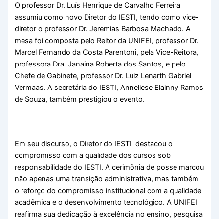
O professor Dr. Luís Henrique de Carvalho Ferreira
assumiu como novo Diretor do IESTI, tendo como vice-
diretor o professor Dr. Jeremias Barbosa Machado. A
mesa foi composta pelo Reitor da UNIFEI, professor Dr.
Marcel Fernando da Costa Parentoni, pela Vice-Reitora,
professora Dra. Janaina Roberta dos Santos, e pelo
Chefe de Gabinete, professor Dr. Luiz Lenarth Gabriel
Vermaas. A secretária do IESTI, Anneliese Elainny Ramos
de Souza, também prestigiou o evento.
Em seu discurso, o Diretor do IESTI destacou o
compromisso com a qualidade dos cursos sob
responsabilidade do IESTI. A cerimônia de posse marcou
não apenas uma transição administrativa, mas também
o reforço do compromisso institucional com a qualidade
acadêmica e o desenvolvimento tecnológico. A UNIFEI
reafirma sua dedicação à excelência no ensino, pesquisa