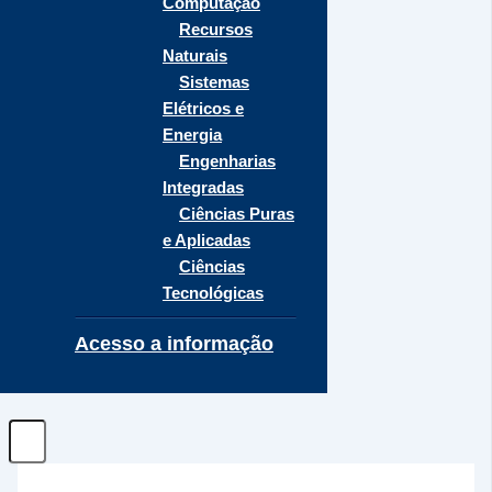
Computação
Recursos
Naturais
Sistemas
Elétricos e
Energia
Engenharias
Integradas
Ciências Puras
e Aplicadas
Ciências
Tecnológicas
Acesso a informação