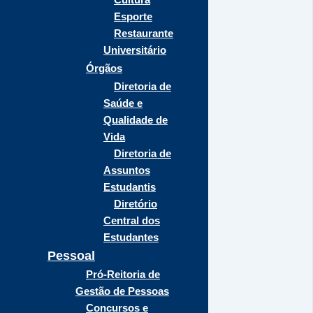
Esporte
Restaurante
Universitário
Órgãos
Diretoria de
Saúde e
Qualidade de
Vida
Diretoria de
Assuntos
Estudantis
Diretório
Central dos
Estudantes
Pessoal
Pró-Reitoria de
Gestão de Pessoas
Concursos e