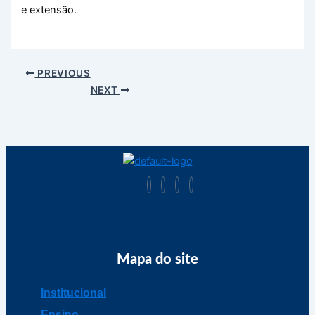
e extensão.
PREVIOUS
NEXT
Mapa do site
Institucional
Ensino