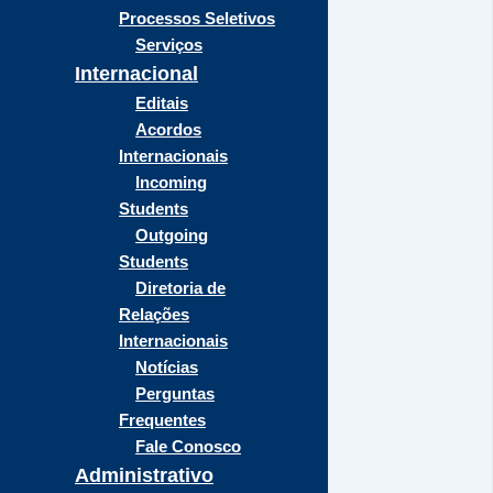
Processos Seletivos
Serviços
Internacional
Editais
Acordos
Internacionais
Incoming
Students
Outgoing
Students
Diretoria de
Relações
Internacionais
Notícias
Perguntas
Frequentes
Fale Conosco
Administrativo