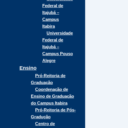
Federal de
Itajubá –
Campus
Itabira
Universidade
Federal de
Itajubá –
Campus Pouso
Alegre
Ensino
Pró-Reitoria de
Graduação
Coordenação de
Ensino de Graduação
do Campus Itabira
Pró-Reitoria de Pós-
Gradução
Centro de