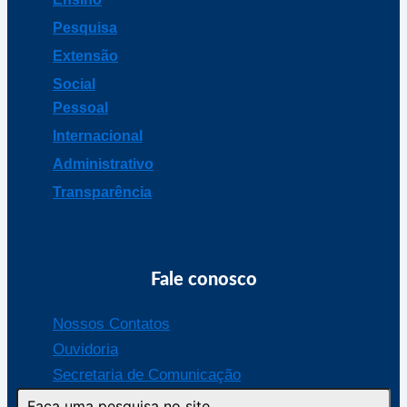
Pesquisa
Extensão
Social
Pessoal
Internacional
Administrativo
Transparência
Fale conosco
Nossos Contatos
Ouvidoria
Secretaria de Comunicação