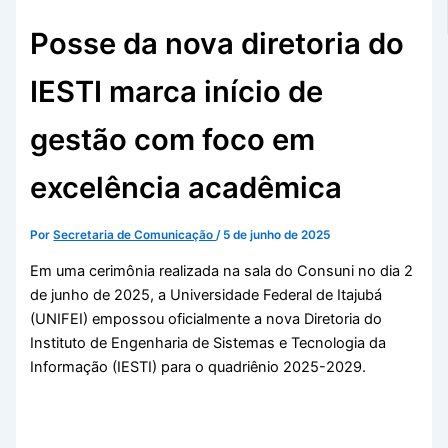
Posse da nova diretoria do
IESTI marca início de
gestão com foco em
excelência acadêmica
Por
Secretaria de Comunicação
/
5 de junho de 2025
Em uma cerimônia realizada na sala do Consuni no dia 2
de junho de 2025, a Universidade Federal de Itajubá
(UNIFEI) empossou oficialmente a nova Diretoria do
Instituto de Engenharia de Sistemas e Tecnologia da
Informação (IESTI) para o quadriênio 2025-2029.