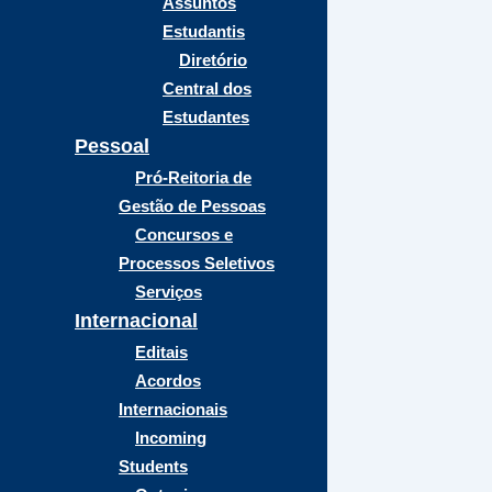
Assuntos
Estudantis
Diretório
Central dos
Estudantes
Pessoal
Pró-Reitoria de
Gestão de Pessoas
Concursos e
Processos Seletivos
Serviços
Internacional
Editais
Acordos
Internacionais
Incoming
Students