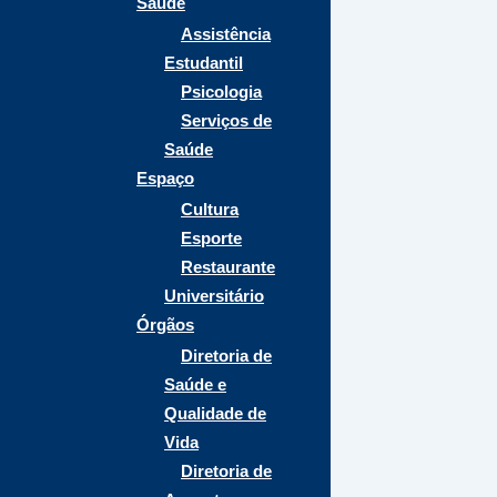
Saúde
Assistência
Estudantil
Psicologia
Serviços de
Saúde
Espaço
Cultura
Esporte
Restaurante
Universitário
Órgãos
Diretoria de
Saúde e
Qualidade de
Vida
Diretoria de