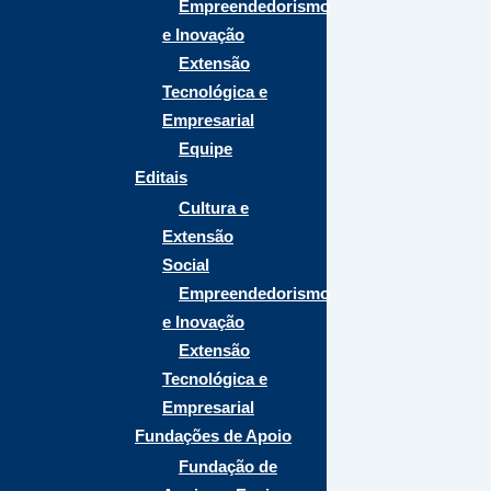
Empreendedorismo
e Inovação
Extensão
Tecnológica e
Empresarial
Equipe
Editais
Cultura e
Extensão
Social
Empreendedorismo
e Inovação
Extensão
Tecnológica e
Empresarial
Fundações de Apoio
Fundação de