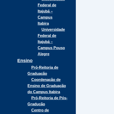
Federal de
Itajubá –
Campus
Itabira
Universidade
Federal de
Itajubá –
Campus Pouso
Alegre
Ensino
Pró-Reitoria de
Graduação
Coordenação de
Ensino de Graduação
do Campus Itabira
Pró-Reitoria de Pós-
Gradução
Centro de