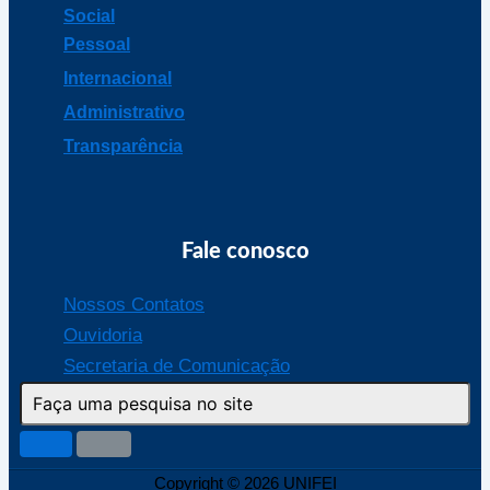
Social
Pessoal
Internacional
Administrativo
Transparência
Fale conosco
Nossos Contatos
Ouvidoria
Secretaria de Comunicação
Copyright © 2026 UNIFEI