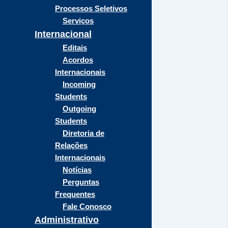
Processos Seletivos
Serviços
Internacional
Editais
Acordos
Internacionais
Incoming
Students
Outgoing
Students
Diretoria de
Relações
Internacionais
Notícias
Perguntas
Frequentes
Fale Conosco
Administrativo