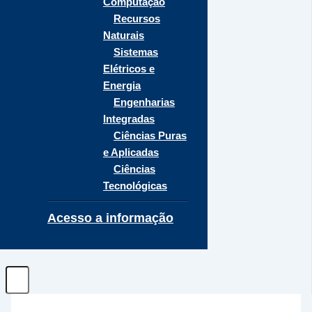
Computação
Recursos
Naturais
Sistemas
Elétricos e
Energia
Engenharias
Integradas
Ciências Puras
e Aplicadas
Ciências
Tecnológicas
Acesso a informação