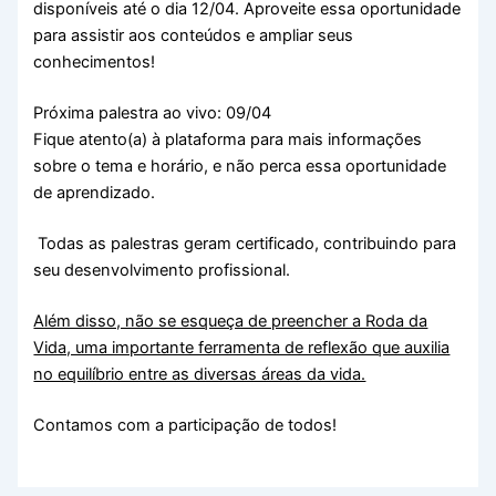
disponíveis até o dia 12/04. Aproveite essa oportunidade
para assistir aos conteúdos e ampliar seus
conhecimentos!
Próxima palestra ao vivo: 09/04
Fique atento(a) à plataforma para mais informações
sobre o tema e horário, e não perca essa oportunidade
de aprendizado.
Todas as palestras geram certificado, contribuindo para
seu desenvolvimento profissional.
Além disso, não se esqueça de preencher a Roda da
Vida, uma importante ferramenta de reflexão que auxilia
no equilíbrio entre as diversas áreas da vida.
Contamos com a participação de todos!