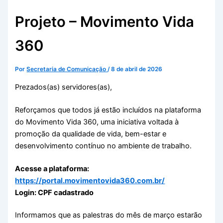
Projeto – Movimento Vida
360
Por
Secretaria de Comunicação
/
8 de abril de 2026
Prezados(as) servidores(as),
Reforçamos que todos já estão incluídos na plataforma
do Movimento Vida 360, uma iniciativa voltada à
promoção da qualidade de vida, bem-estar e
desenvolvimento contínuo no ambiente de trabalho.
Acesse a plataforma:
https://portal.movimentovida360.com.br/
Login: CPF cadastrado
Informamos que as palestras do mês de março estarão