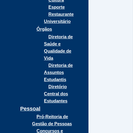
Esporte
Restaurante
Universitário
Órgãos
Diretoria de
Saúde e
Qualidade de
Vida
Diretoria de
Assuntos
Estudantis
Diretório
Central dos
Estudantes
Pessoal
Pró-Reitoria de
Gestão de Pessoas
Concursos e