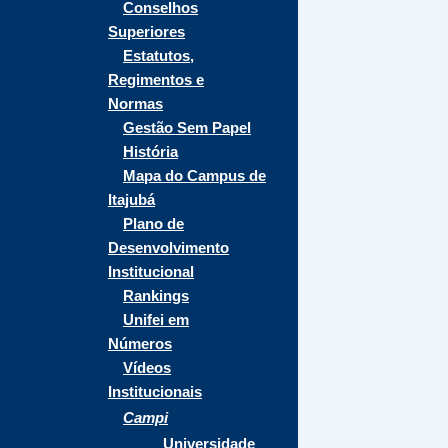
Conselhos
Superiores
Estatutos,
Regimentos e
Normas
Gestão Sem Papel
História
Mapa do Campus de
Itajubá
Plano de
Desenvolvimento
Institucional
Rankings
Unifei em
Números
Vídeos
Institucionais
Campi
Universidade