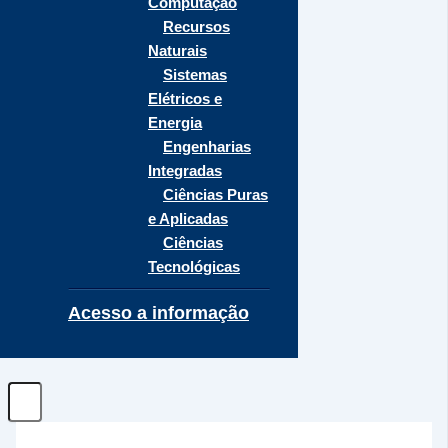
Computação
Recursos
Naturais
Sistemas
Elétricos e
Energia
Engenharias
Integradas
Ciências Puras
e Aplicadas
Ciências
Tecnológicas
Acesso a informação