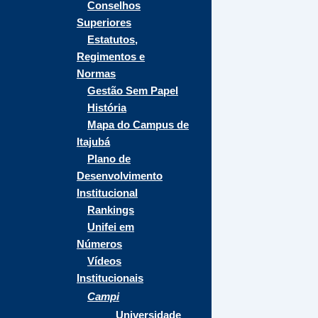
Conselhos
Superiores
Estatutos,
Regimentos e
Normas
Gestão Sem Papel
História
Mapa do Campus de
Itajubá
Plano de
Desenvolvimento
Institucional
Rankings
Unifei em
Números
Vídeos
Institucionais
Campi
Universidade