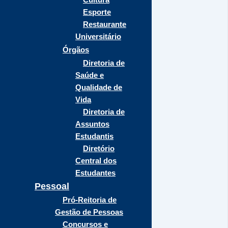
Esporte
Restaurante
Universitário
Órgãos
Diretoria de
Saúde e
Qualidade de
Vida
Diretoria de
Assuntos
Estudantis
Diretório
Central dos
Estudantes
Pessoal
Pró-Reitoria de
Gestão de Pessoas
Concursos e