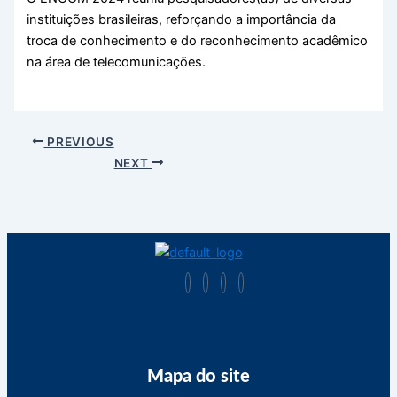
instituições brasileiras, reforçando a importância da
troca de conhecimento e do reconhecimento acadêmico
na área de telecomunicações.
PREVIOUS
NEXT
Mapa do site