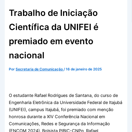
Trabalho de Iniciação
Científica da UNIFEI é
premiado em evento
nacional
Por
Secretaria de Comunicação
/
16 de janeiro de 2025
O estudante Rafael Rodrigues de Santana, do curso de
Engenharia Eletrônica da Universidade Federal de Itajubá
(UNIFEI), campus Itajubá, foi premiado com menção
honrosa durante a XIV Conferência Nacional em
Comunicações, Redes e Segurança da Informação
(ENCOM 2024). Bolsista PIBIC-CNPq, Rafael