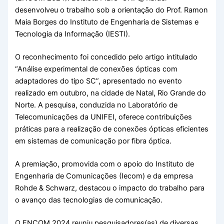
desenvolveu o trabalho sob a orientação do Prof. Ramon
Maia Borges do Instituto de Engenharia de Sistemas e
Tecnologia da Informação (IESTI).
O reconhecimento foi concedido pelo artigo intitulado
“Análise experimental de conexões ópticas com
adaptadores do tipo SC”, apresentado no evento
realizado em outubro, na cidade de Natal, Rio Grande do
Norte. A pesquisa, conduzida no Laboratório de
Telecomunicações da UNIFEI, oferece contribuições
práticas para a realização de conexões ópticas eficientes
em sistemas de comunicação por fibra óptica.
A premiação, promovida com o apoio do Instituto de
Engenharia de Comunicações (Iecom) e da empresa
Rohde & Schwarz, destacou o impacto do trabalho para
o avanço das tecnologias de comunicação.
O ENCOM 2024 reuniu pesquisadores(as) de diversas