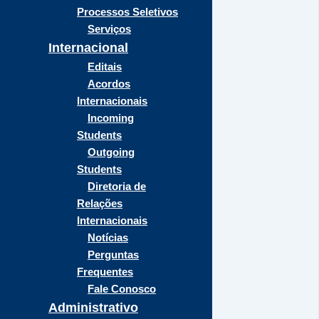
Processos Seletivos
Serviços
Internacional
Editais
Acordos
Internacionais
Incoming
Students
Outgoing
Students
Diretoria de
Relações
Internacionais
Notícias
Perguntas
Frequentes
Fale Conosco
Administrativo