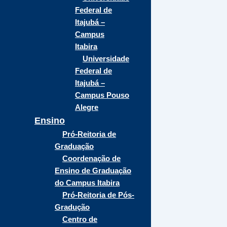
Federal de
Itajubá –
Campus
Itabira
Universidade
Federal de
Itajubá –
Campus Pouso
Alegre
Ensino
Pró-Reitoria de
Graduação
Coordenação de
Ensino de Graduação
do Campus Itabira
Pró-Reitoria de Pós-
Gradução
Centro de