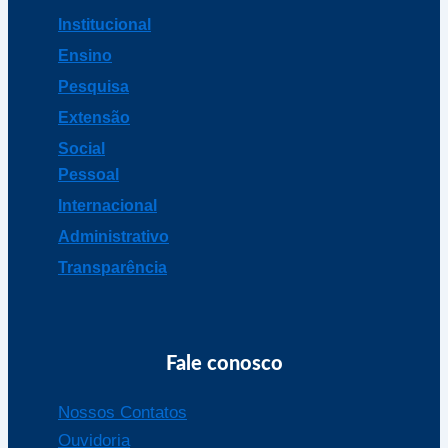
Institucional
Ensino
Pesquisa
Extensão
Social
Pessoal
Internacional
Administrativo
Transparência
Fale conosco
Nossos Contatos
Ouvidoria