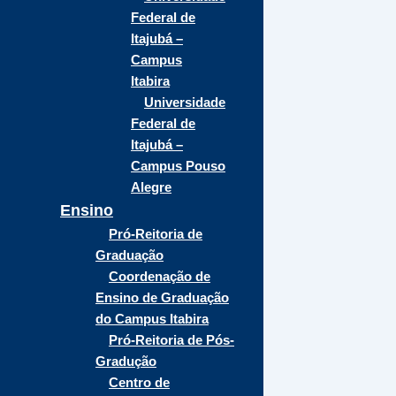
Federal de
Itajubá –
Campus
Itabira
Universidade
Federal de
Itajubá –
Campus Pouso
Alegre
Ensino
Pró-Reitoria de
Graduação
Coordenação de
Ensino de Graduação
do Campus Itabira
Pró-Reitoria de Pós-
Gradução
Centro de