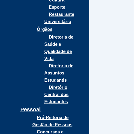
Esporte
Restaurante
Universitário
Órgãos
Diretoria de
Saúde e
Qualidade de
Vida
Diretoria de
Assuntos
Estudantis
Diretório
Central dos
Estudantes
Pessoal
Pró-Reitoria de
Gestão de Pessoas
Concursos e