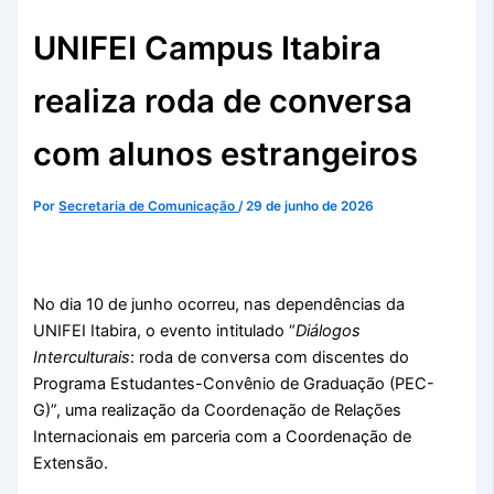
UNIFEI Campus Itabira
realiza roda de conversa
com alunos estrangeiros
Por
Secretaria de Comunicação
/
29 de junho de 2026
No dia 10 de junho ocorreu, nas dependências da
UNIFEI Itabira, o evento intitulado “
Diálogos
Interculturais
: roda de conversa com discentes do
Programa Estudantes-Convênio de Graduação (PEC-
G)”, uma realização da Coordenação de Relações
Internacionais em parceria com a Coordenação de
Extensão.