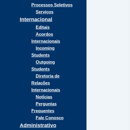
Processos Seletivos
Serviços
Internacional
Editais
Acordos
Internacionais
Incoming
Students
Outgoing
Students
Diretoria de
Relações
Internacionais
Notícias
Perguntas
Frequentes
Fale Conosco
Administrativo