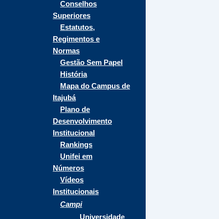
Conselhos
Superiores
Estatutos,
Regimentos e
Normas
Gestão Sem Papel
História
Mapa do Campus de
Itajubá
Plano de
Desenvolvimento
Institucional
Rankings
Unifei em
Números
Vídeos
Institucionais
Campi
Universidade