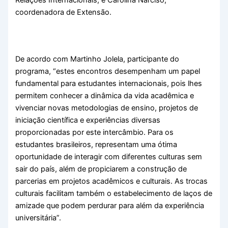
coordenadora de Extensão.
De acordo com Martinho Jolela, participante do
programa, “estes encontros desempenham um papel
fundamental para estudantes internacionais, pois lhes
permitem conhecer a dinâmica da vida acadêmica e
vivenciar novas metodologias de ensino, projetos de
iniciação científica e experiências diversas
proporcionadas por este intercâmbio. Para os
estudantes brasileiros, representam uma ótima
oportunidade de interagir com diferentes culturas sem
sair do país, além de propiciarem a construção de
parcerias em projetos acadêmicos e culturais. As trocas
culturais facilitam também o estabelecimento de laços de
amizade que podem perdurar para além da experiência
universitária”.