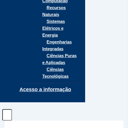
Computação
Recursos
Naturais
Sistemas
Elétricos e
Energia
Engenharias
Integradas
Ciências Puras
e Aplicadas
Ciências
Tecnológicas
Acesso a informação