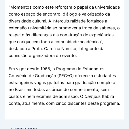
“Momentos como este reforçam o papel da universidade
como espaço de encontro, diálogo e valorização da
diversidade cultural. A interculturalidade fortalece a
extensão universitária ao promover a troca de saberes, o
respeito às diferenças e a construção de experiências
que enriquecem toda a comunidade acadêmica”,
destacou a Profa. Carolina Narciso, integrante da
comissão organizadora do evento.
Em vigor desde 1965, o Programa de Estudantes-
Convênio de Graduação (PEC-G) oferece a estudantes
estrangeiros vagas gratuitas para graduação completa
no Brasil em todas as áreas do conhecimento, sem
custos e nem exames de admissão. O
Campus
Itabira
conta, atualmente, com cinco discentes deste programa.