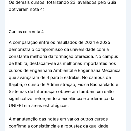
Os demais cursos, totalizando 23, avaliados pelo Guia
obtiveram nota 4:
Cursos com nota 4
A comparação entre os resultados de 2024 e 2025
demonstra o compromisso da universidade com a
constante melhoria da formação oferecida. No campus
de Itabira, destacam-se as melhorias importantes nos
cursos de Engenharia Ambiental e Engenharia Mecânica,
que avançaram de 4 para 5 estrelas. No campus de
Itajubá, o curso de Administração, Física Bacharelado e
Sistemas de Informação obtiveram também um salto
significativo, reforçando a excelência e a liderança da
UNIFEI em áreas estratégicas.
A manutenção das notas em vários outros cursos
confirma a consistência e a robustez da qualidade