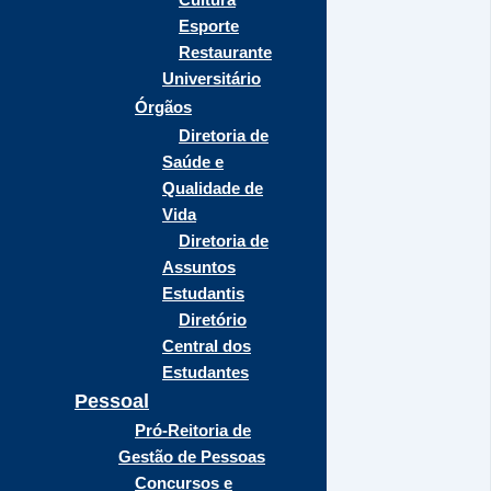
Esporte
Restaurante
Universitário
Órgãos
Diretoria de
Saúde e
Qualidade de
Vida
Diretoria de
Assuntos
Estudantis
Diretório
Central dos
Estudantes
Pessoal
Pró-Reitoria de
Gestão de Pessoas
Concursos e