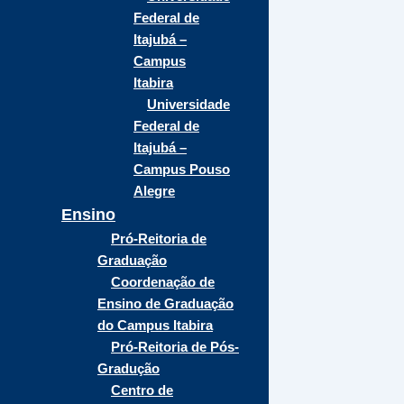
Federal de
Itajubá –
Campus
Itabira
Universidade
Federal de
Itajubá –
Campus Pouso
Alegre
Ensino
Pró-Reitoria de
Graduação
Coordenação de
Ensino de Graduação
do Campus Itabira
Pró-Reitoria de Pós-
Gradução
Centro de