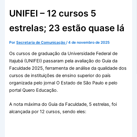
UNIFEI – 12 cursos 5
estrelas; 23 estão quase lá
Por
Secretaria de Comunicação
/
4 de novembro de 2025
Os cursos de graduação da Universidade Federal de
Itajubá (UNIFEI) passaram pela avaliação do Guia da
Faculdade 2025, ferramenta de análise da qualidade dos
cursos de instituições de ensino superior do país
organizada pelo jornal O Estado de São Paulo e pelo
portal Quero Educação.
A nota máxima do Guia da Faculdade, 5 estrelas, foi
alcançada por 12 cursos, sendo eles: