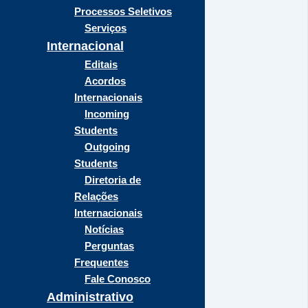
Processos Seletivos
Serviços
Internacional
Editais
Acordos
Internacionais
Incoming
Students
Outgoing
Students
Diretoria de
Relações
Internacionais
Notícias
Perguntas
Frequentes
Fale Conosco
Administrativo