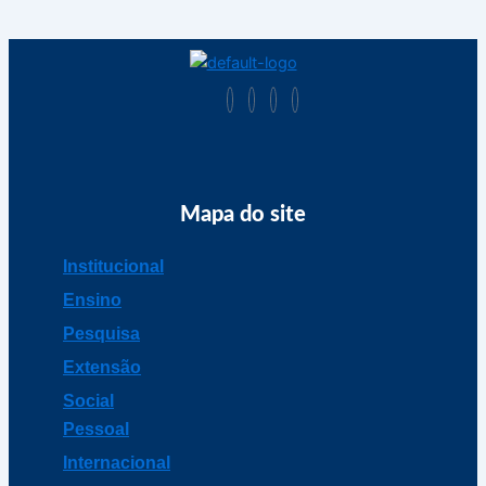
Mapa do site
Institucional
Ensino
Pesquisa
Extensão
Social
Pessoal
Internacional