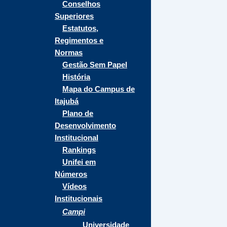
Conselhos
Superiores
Estatutos,
Regimentos e
Normas
Gestão Sem Papel
História
Mapa do Campus de
Itajubá
Plano de
Desenvolvimento
Institucional
Rankings
Unifei em
Números
Vídeos
Institucionais
Campi
Universidade