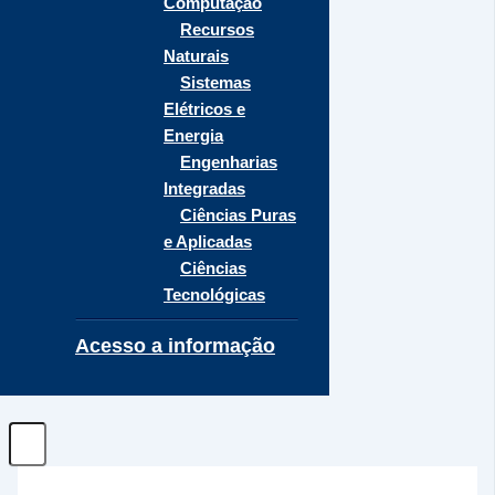
Computação
Recursos
Naturais
Sistemas
Elétricos e
Energia
Engenharias
Integradas
Ciências Puras
e Aplicadas
Ciências
Tecnológicas
Acesso a informação