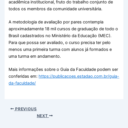
acadêmica institucional, fruto do trabalho conjunto de
todos os membros da comunidade universitária.
A metodologia de avaliação por pares contempla
aproximadamente 18 mil cursos de graduação de todo o
Brasil cadastrados no Ministério da Educação (MEC).
Para que possa ser avaliado, o curso precisa ter pelo
menos uma primeira turma com alunos já formados e
uma turma em andamento.
Mais informações sobre o Guia da Faculdade podem ser
conferidas em:
https://publicacoes.estadao.com.br/guia-
da-faculdade/
PREVIOUS
NEXT