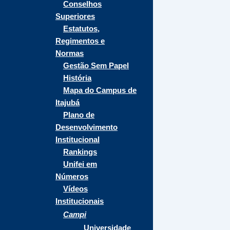
Conselhos
Superiores
Estatutos,
Regimentos e
Normas
Gestão Sem Papel
História
Mapa do Campus de
Itajubá
Plano de
Desenvolvimento
Institucional
Rankings
Unifei em
Números
Vídeos
Institucionais
Campi
Universidade