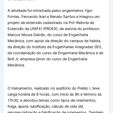
A atividade foi ministrada pelos engenheiros Ygor
Fontes, Fernando Ikari e Renato Santos e integrou um
projeto de extensão cadastrado na Pró-Reitoria de
Extensão da UNIFEI (PROEX), de autoria do professor
Marcos Moura Galvão, do curso de Engenharia
Mecânica, com apoio da direção do campus de Itabira,
da direção do Instituto de Engenharias Integradas (IEI),
da coordenação do curso de Engenharia Mecânica e da
Bolt Jr, empresa júnior do curso de Engenharia
Mecânica.
O treinamento, realizado no auditório do Prédio I, teve
carga horária de 8 horas, com início às 8h e término às
17h30, e abordou temas como tipos de rolamentos,
folga, ajuste, lubrificação, cálculo de vida útil,
repotencialização e falsificação de rolamentos. Também