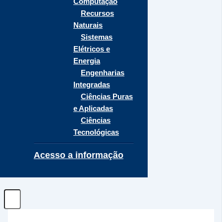
Computação
Recursos
Naturais
Sistemas
Elétricos e
Energia
Engenharias
Integradas
Ciências Puras
e Aplicadas
Ciências
Tecnológicas
Acesso a informação