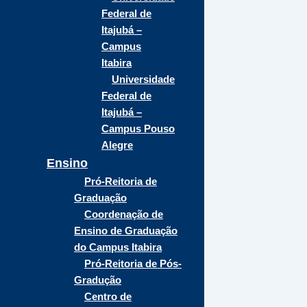
Federal de
Itajubá –
Campus
Itabira
Universidade
Federal de
Itajubá –
Campus Pouso
Alegre
Ensino
Pró-Reitoria de
Graduação
Coordenação de
Ensino de Graduação
do Campus Itabira
Pró-Reitoria de Pós-
Gradução
Centro de