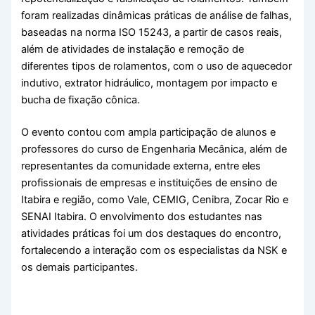
foram realizadas dinâmicas práticas de análise de falhas,
baseadas na norma ISO 15243, a partir de casos reais,
além de atividades de instalação e remoção de
diferentes tipos de rolamentos, com o uso de aquecedor
indutivo, extrator hidráulico, montagem por impacto e
bucha de fixação cônica.
O evento contou com ampla participação de alunos e
professores do curso de Engenharia Mecânica, além de
representantes da comunidade externa, entre eles
profissionais de empresas e instituições de ensino de
Itabira e região, como Vale, CEMIG, Cenibra, Zocar Rio e
SENAI Itabira. O envolvimento dos estudantes nas
atividades práticas foi um dos destaques do encontro,
fortalecendo a interação com os especialistas da NSK e
os demais participantes.