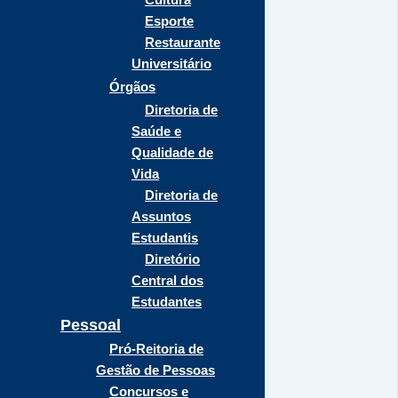
Esporte
Restaurante
Universitário
Órgãos
Diretoria de
Saúde e
Qualidade de
Vida
Diretoria de
Assuntos
Estudantis
Diretório
Central dos
Estudantes
Pessoal
Pró-Reitoria de
Gestão de Pessoas
Concursos e