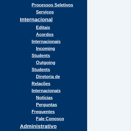
Processos Seletivos
Serviços
Internacional
Editais
Acordos
Internacionais
Incoming
Students
Outgoing
Students
Diretoria de
Relações
Internacionais
Notícias
Perguntas
Frequentes
Fale Conosco
Administrativo