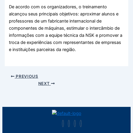
De acordo com os organizadores, o treinamento
alcançou seus principais objetivos: aproximar alunos e
professores de um fabricante internacional de
componentes de máquinas, estimular o intercâmbio de
informações com a equipe técnica da NSK e promover a
troca de experiências com representantes de empresas
e instituições parceiras da região.
PREVIOUS
NEXT