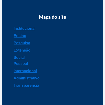
Mapa do site
Institucional
Ensino
Pesquisa
Extensão
Social
Pessoal
Internacional
Administrativo
Transparência