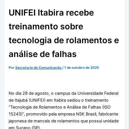
UNIFEI Itabira recebe
treinamento sobre
tecnologia de rolamentos e
análise de falhas
Por
Secretaria de Comunicação
/
1 de outubro de 2025
No dia 28 de agosto, o campus da Universidade Federal
de Itajubá (UNIFEI) em Itabira sediou o treinamento
“Tecnologia de Rolamentos e Análise de Falhas (ISO
15243)”, promovido pela empresa NSK Brasil, fabricante
japonesa de mancais de rolamentos que possui unidade
em Suzano (SP).