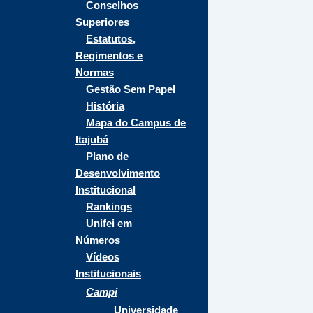
Conselhos
Superiores
Estatutos,
Regimentos e
Normas
Gestão Sem Papel
História
Mapa do Campus de
Itajubá
Plano de
Desenvolvimento
Institucional
Rankings
Unifei em
Números
Vídeos
Institucionais
Campi
Universidade