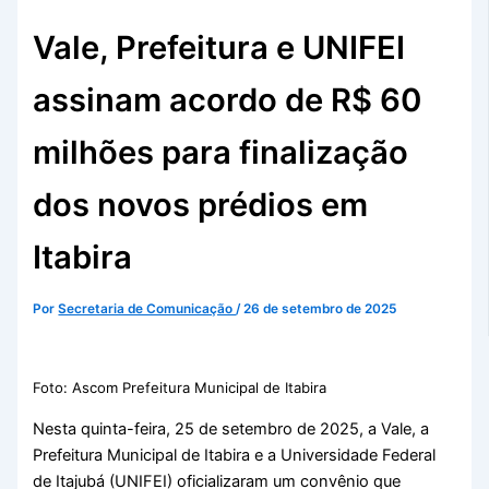
Vale, Prefeitura e UNIFEI
assinam acordo de R$ 60
milhões para finalização
dos novos prédios em
Itabira
Por
Secretaria de Comunicação
/
26 de setembro de 2025
Foto: Ascom Prefeitura Municipal de Itabira
Nesta quinta-feira, 25 de setembro de 2025, a Vale, a
Prefeitura Municipal de Itabira e a Universidade Federal
de Itajubá (UNIFEI) oficializaram um convênio que