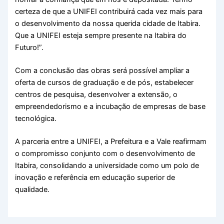
certeza de que a UNIFEI contribuirá cada vez mais para
o desenvolvimento da nossa querida cidade de Itabira.
Que a UNIFEI esteja sempre presente na Itabira do
Futuro!”.
Com a conclusão das obras será possível ampliar a
oferta de cursos de graduação e de pós, estabelecer
centros de pesquisa, desenvolver a extensão, o
empreendedorismo e a incubação de empresas de base
tecnológica.
A parceria entre a UNIFEI, a Prefeitura e a Vale reafirmam
o compromisso conjunto com o desenvolvimento de
Itabira, consolidando a universidade como um polo de
inovação e referência em educação superior de
qualidade.