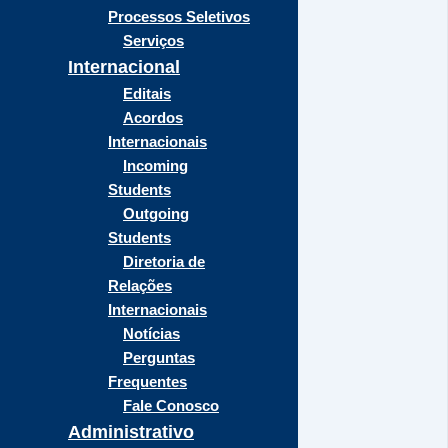
Processos Seletivos
Serviços
Internacional
Editais
Acordos
Internacionais
Incoming
Students
Outgoing
Students
Diretoria de
Relações
Internacionais
Notícias
Perguntas
Frequentes
Fale Conosco
Administrativo