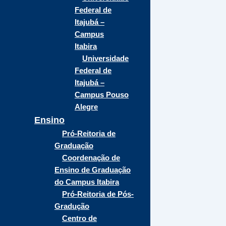
Federal de
Itajubá –
Campus
Itabira
Universidade
Federal de
Itajubá –
Campus Pouso
Alegre
Ensino
Pró-Reitoria de
Graduação
Coordenação de
Ensino de Graduação
do Campus Itabira
Pró-Reitoria de Pós-
Gradução
Centro de