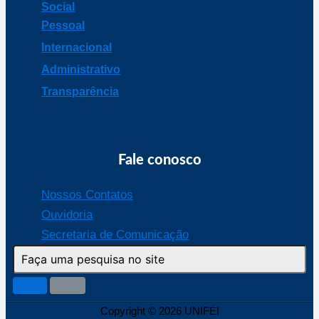
Social
Pessoal
Internacional
Administrativo
Transparência
Fale conosco
Nossos Contatos
Ouvidoria
Secretaria de Comunicação
Copyright © 2026 UNIFEI