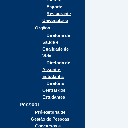
Esporte
Restaurante
Universitário
Órgãos
Diretoria de
Saúde e
Qualidade de
Vida
Diretoria de
Assuntos
Estudantis
Diretório
Central dos
Estudantes
Pessoal
Pró-Reitoria de
Gestão de Pessoas
Concursos e