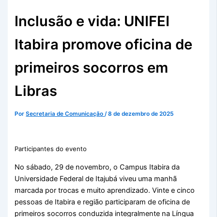
Inclusão e vida: UNIFEI
Itabira promove oficina de
primeiros socorros em
Libras
Por
Secretaria de Comunicação
/
8 de dezembro de 2025
Participantes do evento
No sábado, 29 de novembro, o Campus Itabira da
Universidade Federal de Itajubá viveu uma manhã
marcada por trocas e muito aprendizado. Vinte e cinco
pessoas de Itabira e região participaram de oficina de
primeiros socorros conduzida integralmente na Língua