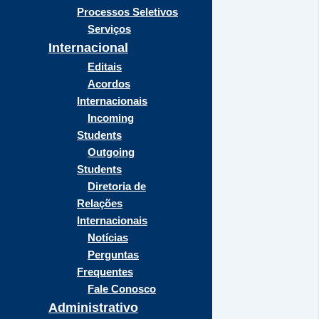
Processos Seletivos
Serviços
Internacional
Editais
Acordos
Internacionais
Incoming
Students
Outgoing
Students
Diretoria de
Relações
Internacionais
Notícias
Perguntas
Frequentes
Fale Conosco
Administrativo