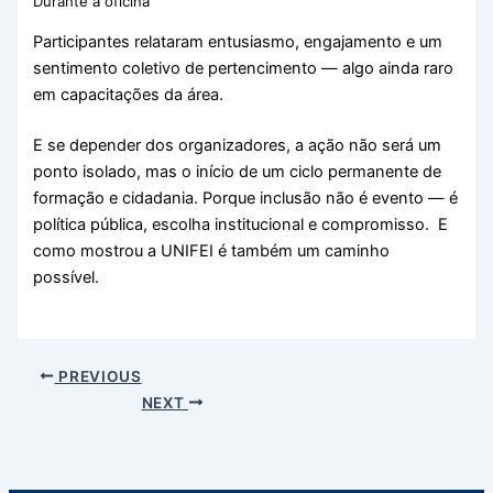
Durante a oficina
Participantes relataram entusiasmo, engajamento e um
sentimento coletivo de pertencimento — algo ainda raro
em capacitações da área.
E se depender dos organizadores, a ação não será um
ponto isolado, mas o início de um ciclo permanente de
formação e cidadania. Porque inclusão não é evento — é
política pública, escolha institucional e compromisso. E
como mostrou a UNIFEI é também um caminho
possível.
PREVIOUS
NEXT