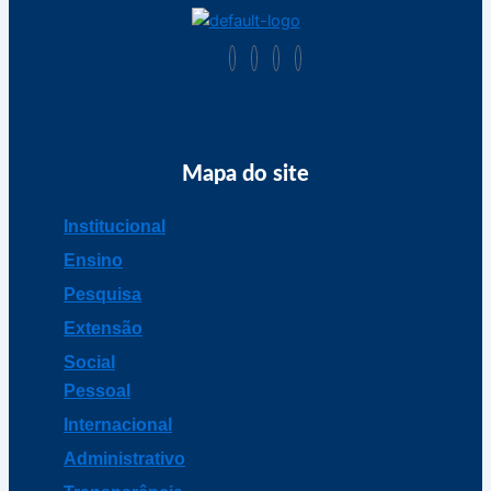
Mapa do site
Institucional
Ensino
Pesquisa
Extensão
Social
Pessoal
Internacional
Administrativo