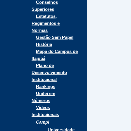
Conselhos
Superiores
Estatutos,
Regimentos e
Normas
Gestão Sem Papel
História
Mapa do Campus de
Itajubá
Plano de
Desenvolvimento
Institucional
Rankings
Unifei em
Números
Vídeos
Institucionais
Campi
Universidade