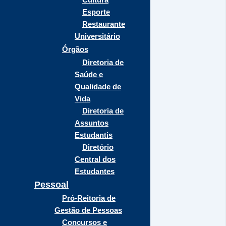
Esporte
Restaurante
Universitário
Órgãos
Diretoria de
Saúde e
Qualidade de
Vida
Diretoria de
Assuntos
Estudantis
Diretório
Central dos
Estudantes
Pessoal
Pró-Reitoria de
Gestão de Pessoas
Concursos e