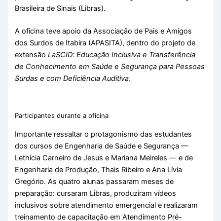
Brasileira de Sinais (Libras).
A oficina teve apoio da Associação de Pais e Amigos
dos Surdos de Itabira (APASITA), dentro do projeto de
extensão
LaSCID: Educação Inclusiva e Transferência
de Conhecimento em Saúde e Segurança para Pessoas
Surdas e com Deficiência Auditiva
.
Participantes durante a oficina
Importante ressaltar o protagonismo das estudantes
dos cursos de Engenharia de Saúde e Segurança —
Lethícia Carneiro de Jesus e Mariana Meireles — e de
Engenharia de Produção, Thais Ribeiro e Ana Lívia
Gregório. As quatro alunas passaram meses de
preparação: cursaram Libras, produziram vídeos
inclusivos sobre atendimento emergencial e realizaram
treinamento de capacitação em Atendimento Pré-