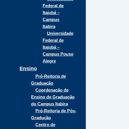
Federal de
Itajubá –
Campus
Itabira
Universidade
Federal de
Itajubá –
Campus Pouso
Alegre
Ensino
Pró-Reitoria de
Graduação
Coordenação de
Ensino de Graduação
do Campus Itabira
Pró-Reitoria de Pós-
Gradução
Centro de