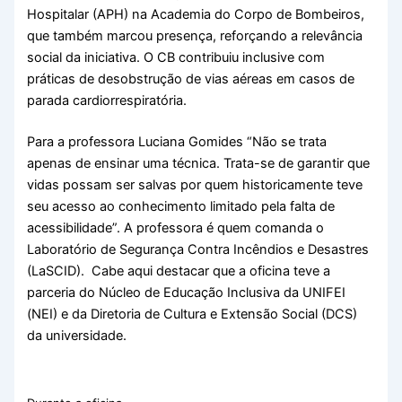
Hospitalar (APH) na Academia do Corpo de Bombeiros,
que também marcou presença, reforçando a relevância
social da iniciativa. O CB contribuiu inclusive com
práticas de desobstrução de vias aéreas em casos de
parada cardiorrespiratória.
Para a professora Luciana Gomides “Não se trata
apenas de ensinar uma técnica. Trata-se de garantir que
vidas possam ser salvas por quem historicamente teve
seu acesso ao conhecimento limitado pela falta de
acessibilidade”. A professora é quem comanda o
Laboratório de Segurança Contra Incêndios e Desastres
(LaSCID). Cabe aqui destacar que a oficina teve a
parceria do Núcleo de Educação Inclusiva da UNIFEI
(NEI) e da Diretoria de Cultura e Extensão Social (DCS)
da universidade.