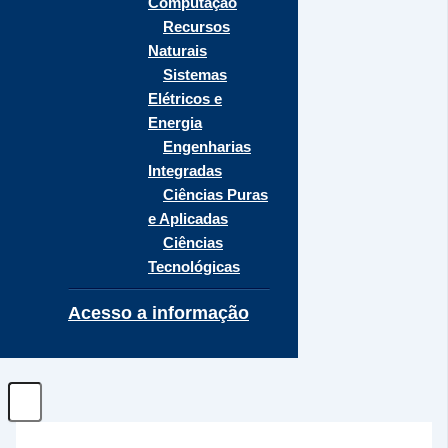
Computação
Recursos
Naturais
Sistemas
Elétricos e
Energia
Engenharias
Integradas
Ciências Puras
e Aplicadas
Ciências
Tecnológicas
Acesso a informação