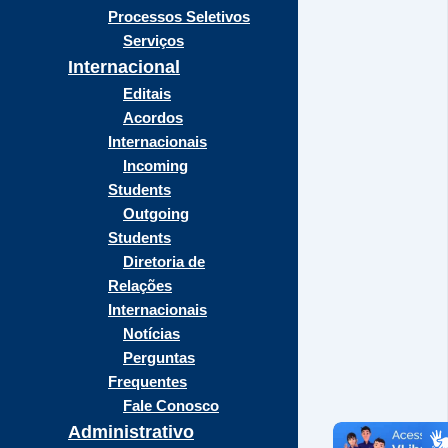
Processos Seletivos
Serviços
Internacional
Editais
Acordos
Internacionais
Incoming
Students
Outgoing
Students
Diretoria de
Relações
Internacionais
Notícias
Perguntas
Frequentes
Fale Conosco
Administrativo