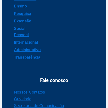
Ensino
Pesquisa
Extensão
Social
Pessoal
Internacional
Administrativo
Transparência
Fale conosco
Nossos Contatos
Ouvidoria
Secretaria de Comunicação