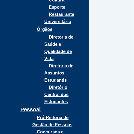
Esporte
Restaurante
Universitário
Órgãos
Diretoria de
Saúde e
Qualidade de
Vida
Diretoria de
Assuntos
Estudantis
Diretório
Central dos
Estudantes
Pessoal
Pró-Reitoria de
Gestão de Pessoas
Concursos e