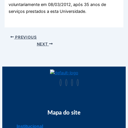
voluntariamente em 08/03/2012, após 35 anos de
serviços prestados a esta Universidade.
PREVIOUS
NEXT
Mapa do site
Institucional