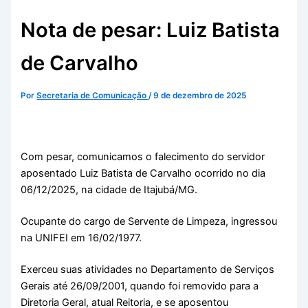
Nota de pesar: Luiz Batista
de Carvalho
Por
Secretaria de Comunicação
/
9 de dezembro de 2025
Com pesar, comunicamos o falecimento do servidor
aposentado Luiz Batista de Carvalho ocorrido no dia
06/12/2025, na cidade de Itajubá/MG.
Ocupante do cargo de Servente de Limpeza, ingressou
na UNIFEI em 16/02/1977.
Exerceu suas atividades no Departamento de Serviços
Gerais até 26/09/2001, quando foi removido para a
Diretoria Geral, atual Reitoria, e se aposentou