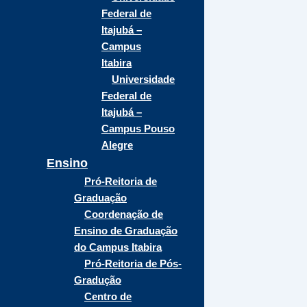
Federal de
Itajubá –
Campus
Itabira
Universidade
Federal de
Itajubá –
Campus Pouso
Alegre
Ensino
Pró-Reitoria de
Graduação
Coordenação de
Ensino de Graduação
do Campus Itabira
Pró-Reitoria de Pós-
Gradução
Centro de