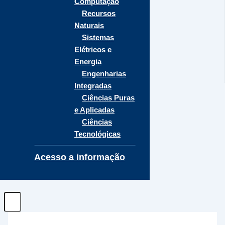
Computação
Recursos
Naturais
Sistemas
Elétricos e
Energia
Engenharias
Integradas
Ciências Puras
e Aplicadas
Ciências
Tecnológicas
Acesso a informação