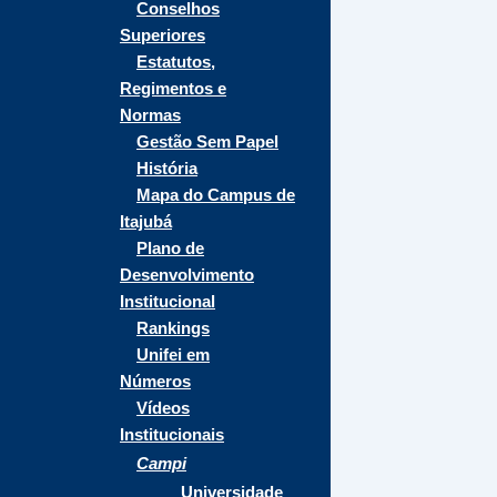
Conselhos
Superiores
Estatutos,
Regimentos e
Normas
Gestão Sem Papel
História
Mapa do Campus de
Itajubá
Plano de
Desenvolvimento
Institucional
Rankings
Unifei em
Números
Vídeos
Institucionais
Campi
Universidade