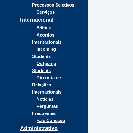
Processos Seletivos
Serviços
Internacional
Editais
Acordos
Internacionais
Incoming
Students
Outgoing
Students
Diretoria de
Relações
Internacionais
Notícias
Perguntas
Frequentes
Fale Conosco
Administrativo