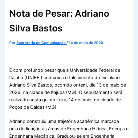
Nota de Pesar: Adriano
Silva Bastos
Por
Secretaria de Comunicação
/
14 de maio de 2026
É com profundo pesar que a Universidade Federal de
Itajubá (UNIFEI) comunica o falecimento do ex-aluno
Adriano Silva Bastos, ocorrido ontem, dia 13 de maio de
2026, na cidade de Itajubá (MG). O sepultamento será
realizado nesta quinta-feira, 14 de maio, na cidade de
Poços de Caldas (MG).
Adriano construiu uma trajetória acadêmica marcada
pela dedicação às áreas de Engenharia Hídrica, Energia e
Engenharia Mecânica. Graduou-se em Engenharia