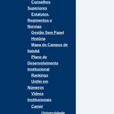
Conselhos
Superiores
Estatutos,
Regimentos e
Normas
Gestão Sem Papel
História
Mapa do Campus de
Itajubá
Plano de
Desenvolvimento
Institucional
Rankings
Unifei em
Números
Vídeos
Institucionais
Campi
Universidade