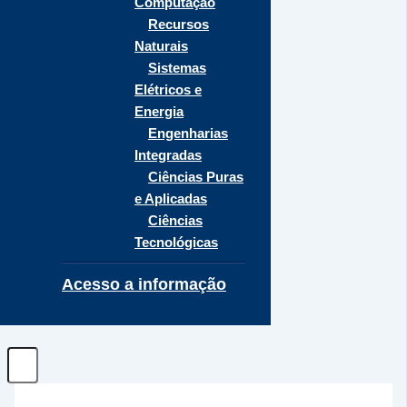
Computação
Recursos
Naturais
Sistemas
Elétricos e
Energia
Engenharias
Integradas
Ciências Puras
e Aplicadas
Ciências
Tecnológicas
Acesso a informação