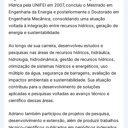
Hídrica pela UNIFEI em 2007, concluiu o Mestrado em
Engenharia da Energia e posteriormente o Doutorado em
Engenharia Mecânica, consolidando uma atuação
voltada à integração entre recursos hídricos, geração de
energia e sustentabilidade.
Ao longo de sua carreira, desenvolveu estudos e
pesquisas nas áreas de recursos hídricos, hidráulica,
hidrologia, hidrodinâmica, gestão de recursos hídricos,
otimização de sistemas hídricos e energéticos, uso
múltiplo da água, segurança de barragens, avaliação de
impactos ambientais e sustentabilidade. Sua atuação
contribuiu para o desenvolvimento de soluções
aplicadas e pesquisas voltadas ao avanço técnico e
científico dessas áreas.
Adriano também participou de projetos de pesquisa,
desenvolvimento e extensão, além de produzir trabalhos
técnico-científicos publicados em periódicos indexados