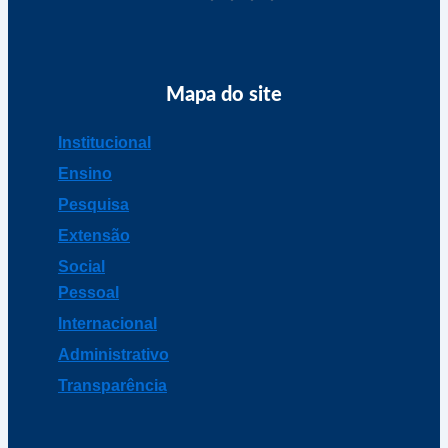
Mapa do site
Institucional
Ensino
Pesquisa
Extensão
Social
Pessoal
Internacional
Administrativo
Transparência