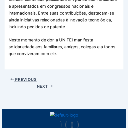
e apresentados em congressos nacionais e
internacionais. Entre suas contribuições, destacam-se
ainda iniciativas relacionadas à inovação tecnológica,
incluindo pedidos de patente.
Neste momento de dor, a UNIFEI manifesta
solidariedade aos familiares, amigos, colegas e a todos
que conviveram com ele.
PREVIOUS
NEXT