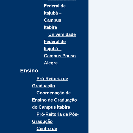
Federal de
Itajubá –
Campus
Itabira
Universidade
Federal de
Itajubá –
Campus Pouso
Alegre
Ensino
Pró-Reitoria de
Graduação
Coordenação de
Ensino de Graduação
do Campus Itabira
Pró-Reitoria de Pós-
Gradução
Centro de