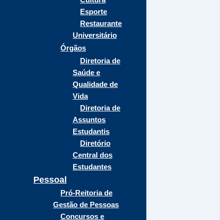
Esporte
Restaurante
Universitário
Órgãos
Diretoria de
Saúde e
Qualidade de
Vida
Diretoria de
Assuntos
Estudantis
Diretório
Central dos
Estudantes
Pessoal
Pró-Reitoria de
Gestão de Pessoas
Concursos e