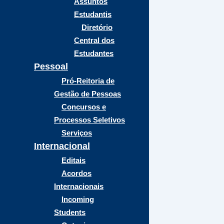
Assuntos
Estudantis
Diretório
Central dos
Estudantes
Pessoal
Pró-Reitoria de
Gestão de Pessoas
Concursos e
Processos Seletivos
Serviços
Internacional
Editais
Acordos
Internacionais
Incoming
Students