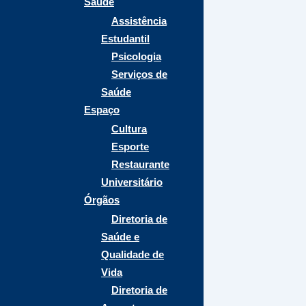
Saúde
Assistência
Estudantil
Psicologia
Serviços de
Saúde
Espaço
Cultura
Esporte
Restaurante
Universitário
Órgãos
Diretoria de
Saúde e
Qualidade de
Vida
Diretoria de