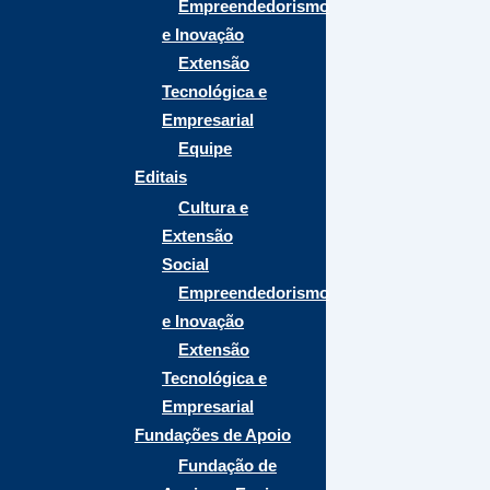
Empreendedorismo
e Inovação
Extensão
Tecnológica e
Empresarial
Equipe
Editais
Cultura e
Extensão
Social
Empreendedorismo
e Inovação
Extensão
Tecnológica e
Empresarial
Fundações de Apoio
Fundação de