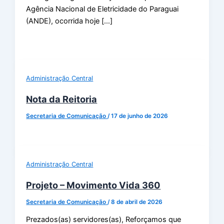
Agência Nacional de Eletricidade do Paraguai
(ANDE), ocorrida hoje […]
Administração Central
Nota da Reitoria
Secretaria de Comunicação
/
17 de junho de 2026
Administração Central
Projeto – Movimento Vida 360
Secretaria de Comunicação
/
8 de abril de 2026
Prezados(as) servidores(as), Reforçamos que