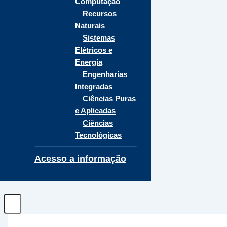
Computação
Recursos
Naturais
Sistemas
Elétricos e
Energia
Engenharias
Integradas
Ciências Puras
e Aplicadas
Ciências
Tecnológicas
Acesso a informação