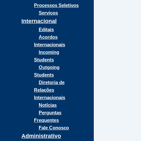
Processos Seletivos
Serviços
Internacional
Editais
Acordos
Internacionais
Incoming
Students
Outgoing
Students
Diretoria de
Relações
Internacionais
Notícias
Perguntas
Frequentes
Fale Conosco
Administrativo