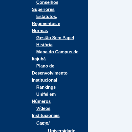
Conselhos
Superiores
Estatutos,
Regimentos e
Normas
Gestão Sem Papel
História
Mapa do Campus de
Itajubá
Plano de
Desenvolvimento
Institucional
Rankings
Unifei em
Números
Vídeos
Institucionais
Campi
Universidade