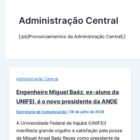
Administração Central
[:pb]Pronunciamentos da Administração Central[:]
Administração Central
Engenheiro Miguel Baéz, ex-aluno da
UNIFEI, é o novo presidente da ANDE
Secretaria de Comunicação
/
28 de julho de 2026
A Universidade Federal de Itajubá (UNIFEI)
manifesta grande orgulho e satisfação pela posse
de Miguel Angel Baéz Reyes como presidente da