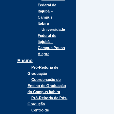
Federal de
Itajubá –
Campus
Itabira
Universidade
Federal de
Itajubá –
Campus Pouso
Alegre
Ensino
Pró-Reitoria de
Graduação
Coordenação de
Ensino de Graduação
do Campus Itabira
Pró-Reitoria de Pós-
Gradução
Centro de