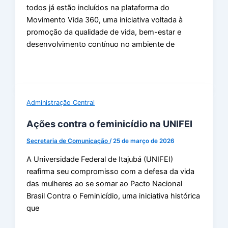
todos já estão incluídos na plataforma do
Movimento Vida 360, uma iniciativa voltada à
promoção da qualidade de vida, bem-estar e
desenvolvimento contínuo no ambiente de
Administração Central
Ações contra o feminicídio na UNIFEI
Secretaria de Comunicação
/
25 de março de 2026
A Universidade Federal de Itajubá (UNIFEI)
reafirma seu compromisso com a defesa da vida
das mulheres ao se somar ao Pacto Nacional
Brasil Contra o Feminicídio, uma iniciativa histórica
que