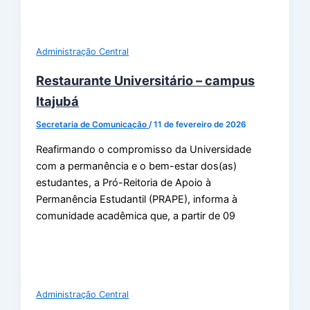
Administração Central
Restaurante Universitário – campus
Itajubá
Secretaria de Comunicação
/
11 de fevereiro de 2026
Reafirmando o compromisso da Universidade
com a permanência e o bem-estar dos(as)
estudantes, a Pró-Reitoria de Apoio à
Permanência Estudantil (PRAPE), informa à
comunidade acadêmica que, a partir de 09
Administração Central