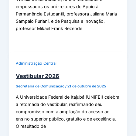
empossados os pró-reitores de Apoio à
Permanência Estudantil, professora Juliana Maria
Sampaio Furlani, e de Pesquisa e Inovação,
professor Mikael Frank Rezende
Administração Central
Vestibular 2026
Secretaria de Comunicação
/
21 de outubro de 2025
A Universidade Federal de Itajubá (UNIFEI) celebra
a retomada do vestibular, reafirmando seu
compromisso com a ampliação do acesso ao
ensino superior público, gratuito e de excelência.
O resultado de