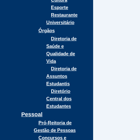
Esporte
Restaurante
Universitário
Órgãos
Diretoria de
Saúde e
Qualidade de
Vida
Diretoria de
Assuntos
Estudantis
Diretório
Central dos
Estudantes
Pessoal
Pró-Reitoria de
Gestão de Pessoas
Concursos e