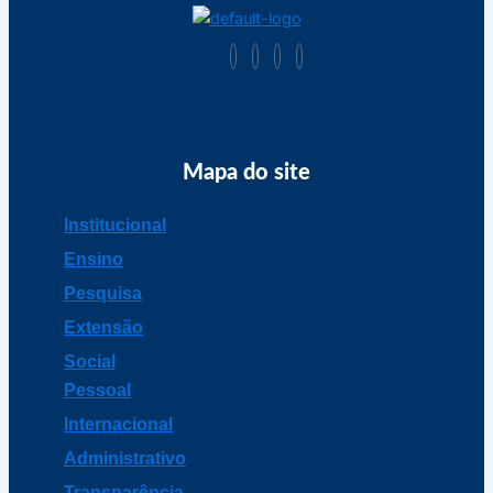
Mapa do site
Institucional
Ensino
Pesquisa
Extensão
Social
Pessoal
Internacional
Administrativo
Transparência