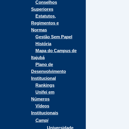
Conselhos
Superiores
Estatutos,
Regimentos e
Normas
Gestão Sem Papel
História
Mapa do Campus de
Itajubá
Plano de
Desenvolvimento
Institucional
Rankings
Unifei em
Números
Vídeos
Institucionais
Campi
Universidade