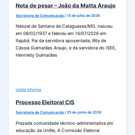
Nota de pesar – João da Matta Araujo
Secretaria de Comunicação
/
15 de julho de 2026
Natural de Santana de Cataguases/MG, nasceu
em 08/02/1937 e faleceu em 14/07/2026 em
Itajubá. Pai da servidora aposentada, Rita de
Cássia Guimarães Araujo, e da servidora do ISEE,
Henrriety Guimarães
Unifei Informa
Processo Eleitoral CIS
Secretaria de Comunicação
/
25 de junho de 2026
Prezada comunidade técnico-administrativa em
educação da Unifei, A Comissão Eleitoral