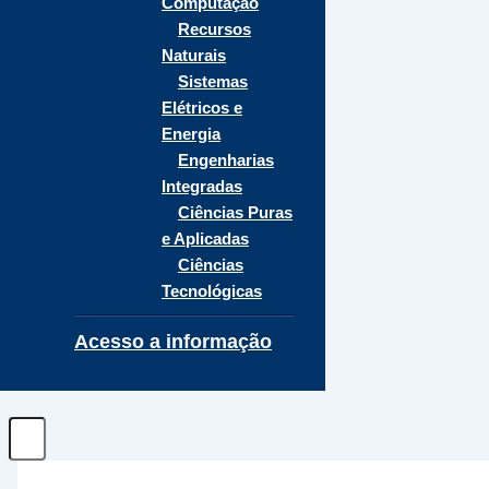
Computação
Recursos
Naturais
Sistemas
Elétricos e
Energia
Engenharias
Integradas
Ciências Puras
e Aplicadas
Ciências
Tecnológicas
Acesso a informação