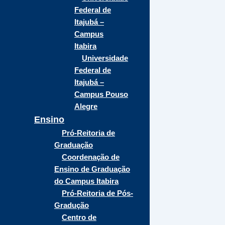
Federal de
Itajubá –
Campus
Itabira
Universidade
Federal de
Itajubá –
Campus Pouso
Alegre
Ensino
Pró-Reitoria de
Graduação
Coordenação de
Ensino de Graduação
do Campus Itabira
Pró-Reitoria de Pós-
Gradução
Centro de