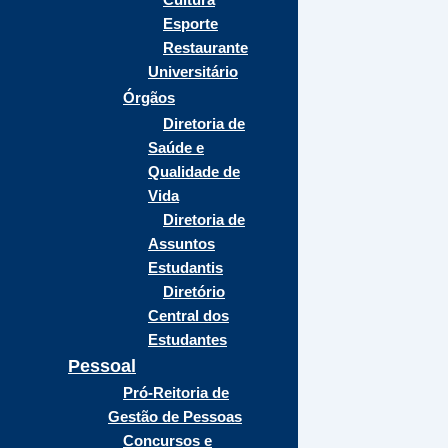
Esporte
Restaurante
Universitário
Órgãos
Diretoria de
Saúde e
Qualidade de
Vida
Diretoria de
Assuntos
Estudantis
Diretório
Central dos
Estudantes
Pessoal
Pró-Reitoria de
Gestão de Pessoas
Concursos e