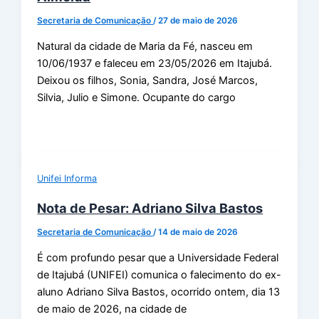
Secretaria de Comunicação
/
27 de maio de 2026
Natural da cidade de Maria da Fé, nasceu em
10/06/1937 e faleceu em 23/05/2026 em Itajubá.
Deixou os filhos, Sonia, Sandra, José Marcos,
Silvia, Julio e Simone. Ocupante do cargo
Unifei Informa
Nota de Pesar: Adriano Silva Bastos
Secretaria de Comunicação
/
14 de maio de 2026
É com profundo pesar que a Universidade Federal
de Itajubá (UNIFEI) comunica o falecimento do ex-
aluno Adriano Silva Bastos, ocorrido ontem, dia 13
de maio de 2026, na cidade de