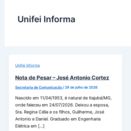
Unifei Informa
Unifei Informa
Nota de Pesar – José Antonio Cortez
Secretaria de Comunicação
/
29 de julho de 2026
Nascido em 11/04/1953, é natural de Itajubá/MG,
onde faleceu em 24/07/2026. Deixou a esposa,
Sra. Regina Célia e os filhos, Guilherme, José
Antonio e Daniel. Graduado em Engenharia
Elétrica em […]