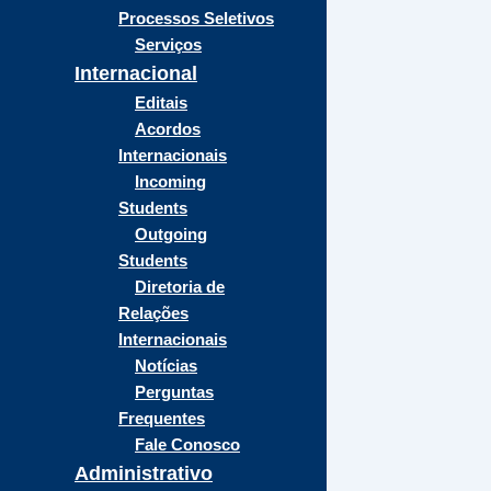
Processos Seletivos
Serviços
Internacional
Editais
Acordos
Internacionais
Incoming
Students
Outgoing
Students
Diretoria de
Relações
Internacionais
Notícias
Perguntas
Frequentes
Fale Conosco
Administrativo