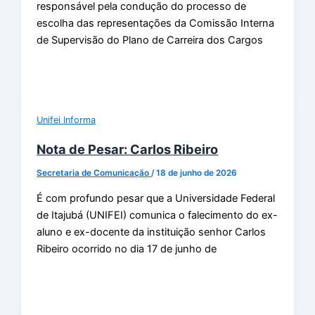
responsável pela condução do processo de
escolha das representações da Comissão Interna
de Supervisão do Plano de Carreira dos Cargos
Unifei Informa
Nota de Pesar: Carlos Ribeiro
Secretaria de Comunicação
/
18 de junho de 2026
É com profundo pesar que a Universidade Federal
de Itajubá (UNIFEI) comunica o falecimento do ex-
aluno e ex-docente da instituição senhor Carlos
Ribeiro ocorrido no dia 17 de junho de