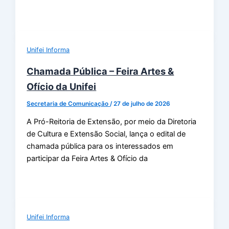
Unifei Informa
Chamada Pública – Feira Artes &
Ofício da Unifei
Secretaria de Comunicação
/
27 de julho de 2026
A Pró-Reitoria de Extensão, por meio da Diretoria
de Cultura e Extensão Social, lança o edital de
chamada pública para os interessados em
participar da Feira Artes & Ofício da
Unifei Informa