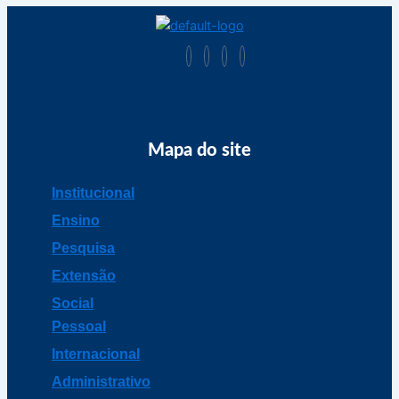
Mapa do site
Institucional
Ensino
Pesquisa
Extensão
Social
Pessoal
Internacional
Administrativo