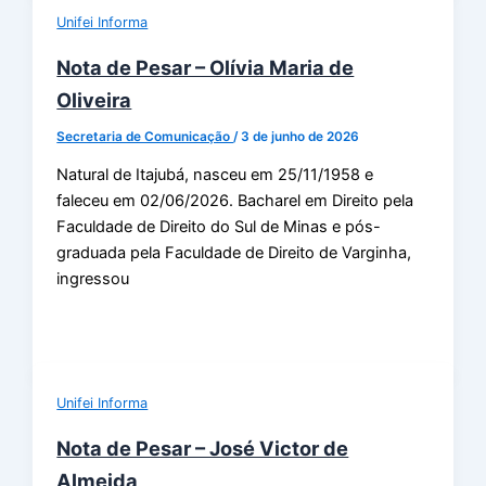
Unifei Informa
Nota de Pesar – Olívia Maria de
Oliveira
Secretaria de Comunicação
/
3 de junho de 2026
Natural de Itajubá, nasceu em 25/11/1958 e
faleceu em 02/06/2026. Bacharel em Direito pela
Faculdade de Direito do Sul de Minas e pós-
graduada pela Faculdade de Direito de Varginha,
ingressou
Unifei Informa
Nota de Pesar – José Victor de
Almeida