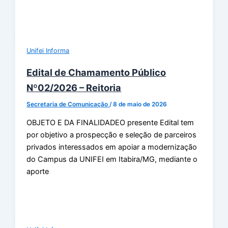
Unifei Informa
Edital de Chamamento Público
Nº02/2026 – Reitoria
Secretaria de Comunicação
/
8 de maio de 2026
OBJETO E DA FINALIDADEO presente Edital tem
por objetivo a prospecção e seleção de parceiros
privados interessados em apoiar a modernização
do Campus da UNIFEI em Itabira/MG, mediante o
aporte