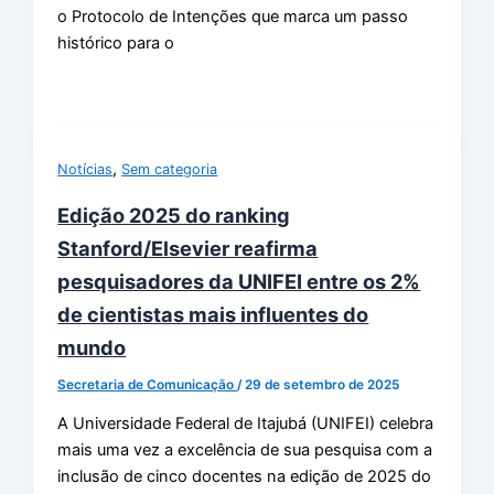
o Protocolo de Intenções que marca um passo
histórico para o
,
Notícias
Sem categoria
Edição 2025 do ranking
Stanford/Elsevier reafirma
pesquisadores da UNIFEI entre os 2%
de cientistas mais influentes do
mundo
Secretaria de Comunicação
/
29 de setembro de 2025
A Universidade Federal de Itajubá (UNIFEI) celebra
mais uma vez a excelência de sua pesquisa com a
inclusão de cinco docentes na edição de 2025 do