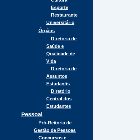
Esporte
Restaurante
Universitário
Órgãos
Diretoria de
Saúde e
Qualidade de
Vida
Diretoria de
Assuntos
Estudantis
Diretório
Central dos
Estudantes
Pessoal
Pró-Reitoria de
Gestão de Pessoas
Concursos e