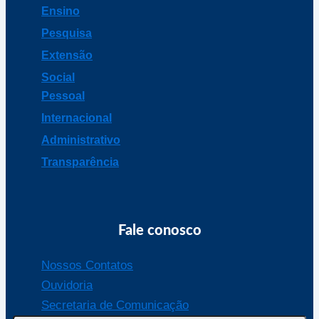
Ensino
Pesquisa
Extensão
Social
Pessoal
Internacional
Administrativo
Transparência
Fale conosco
Nossos Contatos
Ouvidoria
Secretaria de Comunicação