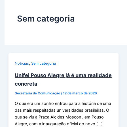
Sem categoria
,
Notícias
Sem categoria
Unifei Pouso Alegre já é uma realidade
concreta
Secretaria de Comunicação
/
12 de março de 2026
O que era um sonho entrou para a história de uma
das mais respeitadas universidades brasileiras. O
que se viu à Praça Alcides Mosconi, em Pouso
Alegre, com a inauguração oficial do novo […]