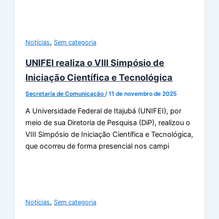
,
Notícias
Sem categoria
UNIFEI realiza o VIII Simpósio de
Iniciação Científica e Tecnológica
Secretaria de Comunicação
/
11 de novembro de 2025
A Universidade Federal de Itajubá (UNIFEI), por
meio de sua Diretoria de Pesquisa (DiP), realizou o
VIII Simpósio de Iniciação Científica e Tecnológica,
que ocorreu de forma presencial nos campi
,
Notícias
Sem categoria