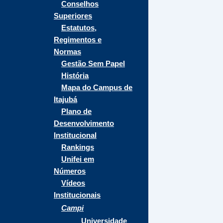
Conselhos
Superiores
Estatutos,
Regimentos e
Normas
Gestão Sem Papel
História
Mapa do Campus de
Itajubá
Plano de
Desenvolvimento
Institucional
Rankings
Unifei em
Números
Vídeos
Institucionais
Campi
Universidade