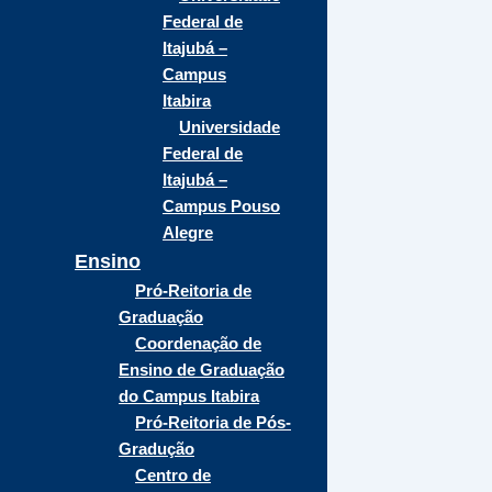
Federal de
Itajubá –
Campus
Itabira
Universidade
Federal de
Itajubá –
Campus Pouso
Alegre
Ensino
Pró-Reitoria de
Graduação
Coordenação de
Ensino de Graduação
do Campus Itabira
Pró-Reitoria de Pós-
Gradução
Centro de