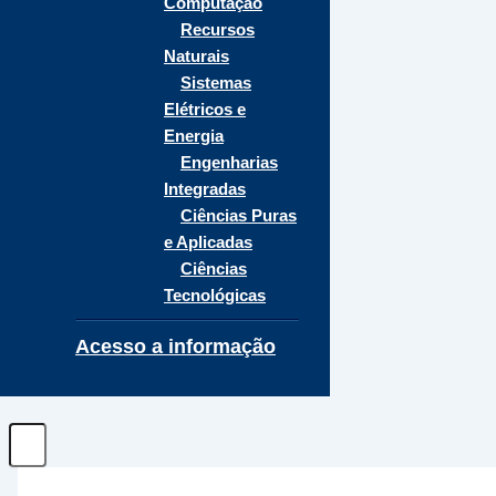
Computação
Recursos
Naturais
Sistemas
Elétricos e
Energia
Engenharias
Integradas
Ciências Puras
e Aplicadas
Ciências
Tecnológicas
Acesso a informação