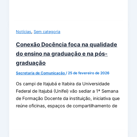
,
Notícias
Sem categoria
Conexão Docência foca na qualidade
do ensino na graduação e na pós-
graduação
Secretaria de Comunicação
/
25 de fevereiro de 2026
Os campi de Itajubá e Itabira da Universidade
Federal de Itajubá (Unifei) vão sediar a 1ª Semana
de Formação Docente da instituição, iniciativa que
reúne oficinas, espaços de compartilhamento de