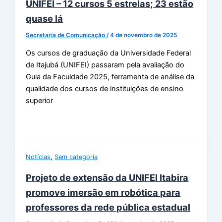
UNIFEI – 12 cursos 5 estrelas; 23 estão
quase lá
Secretaria de Comunicação
/
4 de novembro de 2025
Os cursos de graduação da Universidade Federal
de Itajubá (UNIFEI) passaram pela avaliação do
Guia da Faculdade 2025, ferramenta de análise da
qualidade dos cursos de instituições de ensino
superior
,
Notícias
Sem categoria
Projeto de extensão da UNIFEI Itabira
promove imersão em robótica para
professores da rede pública estadual