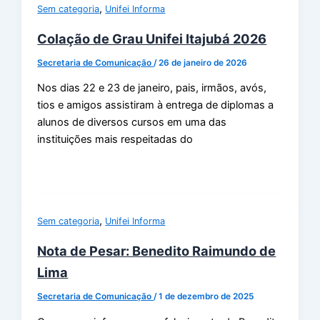
,
Sem categoria
Unifei Informa
Colação de Grau Unifei Itajubá 2026
Secretaria de Comunicação
/
26 de janeiro de 2026
Nos dias 22 e 23 de janeiro, pais, irmãos, avós,
tios e amigos assistiram à entrega de diplomas a
alunos de diversos cursos em uma das
instituições mais respeitadas do
,
Sem categoria
Unifei Informa
Nota de Pesar: Benedito Raimundo de
Lima
Secretaria de Comunicação
/
1 de dezembro de 2025