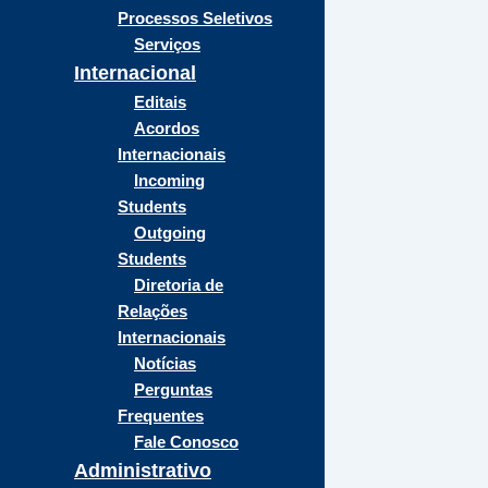
Processos Seletivos
Serviços
Internacional
Editais
Acordos
Internacionais
Incoming
Students
Outgoing
Students
Diretoria de
Relações
Internacionais
Notícias
Perguntas
Frequentes
Fale Conosco
Administrativo